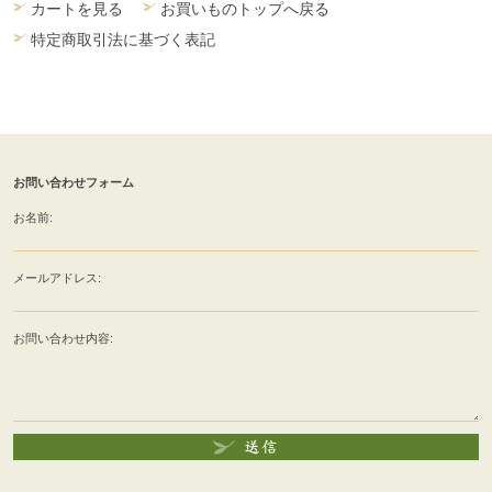
カートを見る
お買いものトップへ戻る
特定商取引法に基づく表記
お問い合わせフォーム
お名前:
メールアドレス:
お問い合わせ内容: