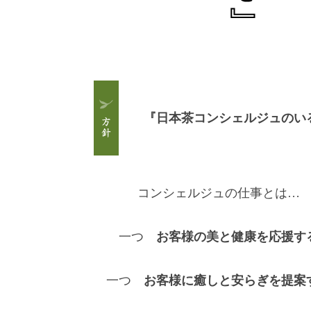
『日本茶コンシェルジュのい
コンシェルジュの仕事とは…
一つ
お客様の美と健康を応援す
一つ
お客様に癒しと安らぎを提案