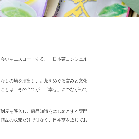
出会いをエスコートする、「日本茶コンシェル
てなしの場を演出し、お茶をめぐる営みと文化
ることは、その全てが、「幸せ」につながって
証制度を導入し、商品知識をはじめとする専門
う商品の販売だけではなく、日本茶を通じてお