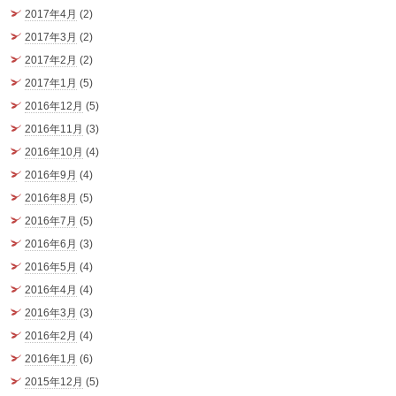
2017年4月
(2)
2017年3月
(2)
2017年2月
(2)
2017年1月
(5)
2016年12月
(5)
2016年11月
(3)
2016年10月
(4)
2016年9月
(4)
2016年8月
(5)
2016年7月
(5)
2016年6月
(3)
2016年5月
(4)
2016年4月
(4)
2016年3月
(3)
2016年2月
(4)
2016年1月
(6)
2015年12月
(5)