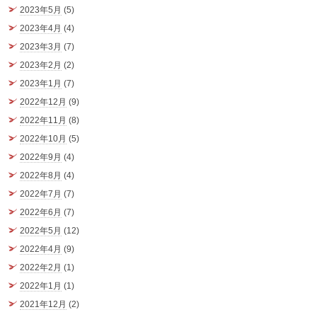
2023年5月
(5)
2023年4月
(4)
2023年3月
(7)
2023年2月
(2)
2023年1月
(7)
2022年12月
(9)
2022年11月
(8)
2022年10月
(5)
2022年9月
(4)
2022年8月
(4)
2022年7月
(7)
2022年6月
(7)
2022年5月
(12)
2022年4月
(9)
2022年2月
(1)
2022年1月
(1)
2021年12月
(2)