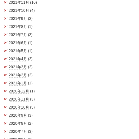
2021年11月
(10)
2021年10月
(4)
2021年9月
(2)
2021年8月
(1)
2021年7月
(2)
2021年6月
(1)
2021年5月
(1)
2021年4月
(3)
2021年3月
(2)
2021年2月
(2)
2021年1月
(1)
2020年12月
(1)
2020年11月
(3)
2020年10月
(5)
2020年9月
(3)
2020年8月
(2)
2020年7月
(3)