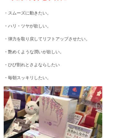
・スムーズに動きたい。
・ハリ・ツヤが欲しい。
・弾力を取り戻してリフトアップさせたい。
・艶めくような潤いが欲しい。
・ひび割れとさよならしたい
・毎朝スッキリしたい。