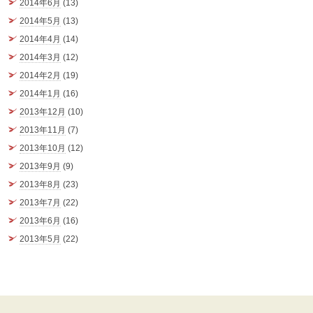
2014年6月
(13)
2014年5月
(13)
2014年4月
(14)
2014年3月
(12)
2014年2月
(19)
2014年1月
(16)
2013年12月
(10)
2013年11月
(7)
2013年10月
(12)
2013年9月
(9)
2013年8月
(23)
2013年7月
(22)
2013年6月
(16)
2013年5月
(22)