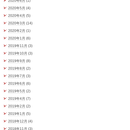
2020年6月
(1)
2020年5月
(4)
2020年4月
(5)
2020年3月
(14)
2020年2月
(1)
2020年1月
(6)
2019年11月
(3)
2019年10月
(3)
2019年9月
(8)
2019年8月
(2)
2019年7月
(3)
2019年6月
(6)
2019年5月
(2)
2019年4月
(7)
2019年2月
(2)
2019年1月
(5)
2018年12月
(4)
2018年11月
(3)