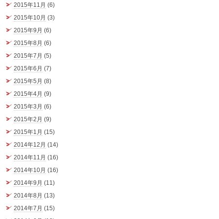
2015年11月
(6)
2015年10月
(3)
2015年9月
(6)
2015年8月
(6)
2015年7月
(5)
2015年6月
(7)
2015年5月
(8)
2015年4月
(9)
2015年3月
(6)
2015年2月
(9)
2015年1月
(15)
2014年12月
(14)
2014年11月
(16)
2014年10月
(16)
2014年9月
(11)
2014年8月
(13)
2014年7月
(15)