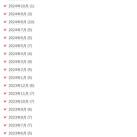
2024年10月
(1)
2024年9月
(3)
2024年8月
(10)
2024年7月
(5)
2024年6月
(5)
2024年5月
(7)
2024年4月
(4)
2024年3月
(9)
2024年2月
(5)
2024年1月
(5)
2023年12月
(6)
2023年11月
(7)
2023年10月
(7)
2023年9月
(6)
2023年8月
(7)
2023年7月
(7)
2023年6月
(5)