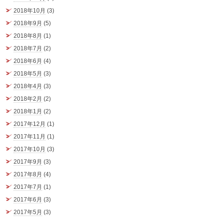
2018年10月
(3)
2018年9月
(5)
2018年8月
(1)
2018年7月
(2)
2018年6月
(4)
2018年5月
(3)
2018年4月
(3)
2018年2月
(2)
2018年1月
(2)
2017年12月
(1)
2017年11月
(1)
2017年10月
(3)
2017年9月
(3)
2017年8月
(4)
2017年7月
(1)
2017年6月
(3)
2017年5月
(3)