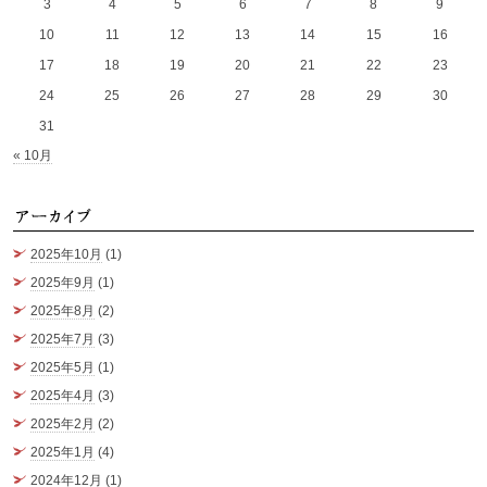
3
4
5
6
7
8
9
10
11
12
13
14
15
16
17
18
19
20
21
22
23
24
25
26
27
28
29
30
31
« 10月
ア
2025年10月
(1)
2025年9月
(1)
2025年8月
(2)
2025年7月
(3)
2025年5月
(1)
2025年4月
(3)
2025年2月
(2)
2025年1月
(4)
2024年12月
(1)