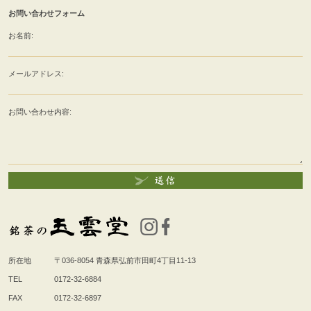
お問い合わせフォーム
お名前:
メールアドレス:
お問い合わせ内容:
所在地
〒036-8054
青森県弘前市田町4丁目11-13
TEL
0172-32-6884
FAX
0172-32-6897