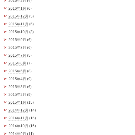
2016年2月
(4)
2016年1月
(6)
2015年12月
(5)
2015年11月
(6)
2015年10月
(3)
2015年9月
(6)
2015年8月
(6)
2015年7月
(5)
2015年6月
(7)
2015年5月
(8)
2015年4月
(9)
2015年3月
(6)
2015年2月
(9)
2015年1月
(15)
2014年12月
(14)
2014年11月
(16)
2014年10月
(16)
2014年9月
(11)