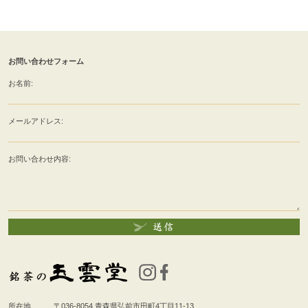
お問い合わせフォーム
お名前:
メールアドレス:
お問い合わせ内容:
所在地
〒036-8054
青森県弘前市田町4丁目11-13