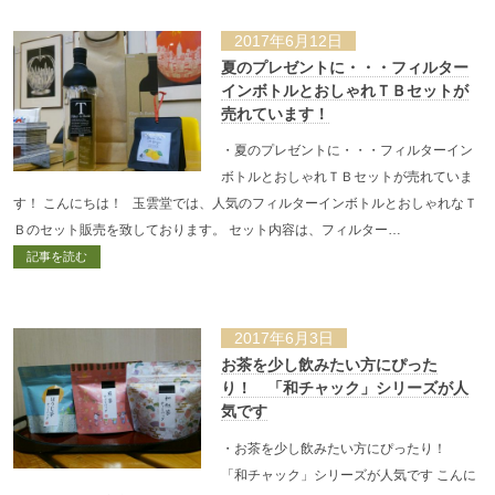
2017年6月12日
夏のプレゼントに・・・フィルター
インボトルとおしゃれＴＢセットが
売れています！
・夏のプレゼントに・・・フィルターイン
ボトルとおしゃれＴＢセットが売れていま
す！ こんにちは！ 玉雲堂では、人気のフィルターインボトルとおしゃれなＴ
Ｂのセット販売を致しております。 セット内容は、フィルター…
記事を読む
2017年6月3日
お茶を少し飲みたい方にぴった
り！ 「和チャック」シリーズが人
気です
・お茶を少し飲みたい方にぴったり！
「和チャック」シリーズが人気です こんに