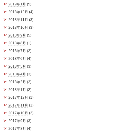
2019年1月
(5)
2018年12月
(4)
2018年11月
(3)
2018年10月
(3)
2018年9月
(5)
2018年8月
(1)
2018年7月
(2)
2018年6月
(4)
2018年5月
(3)
2018年4月
(3)
2018年2月
(2)
2018年1月
(2)
2017年12月
(1)
2017年11月
(1)
2017年10月
(3)
2017年9月
(3)
2017年8月
(4)