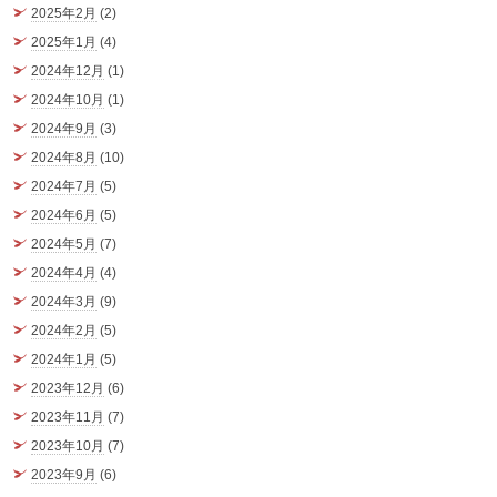
2025年2月
(2)
2025年1月
(4)
2024年12月
(1)
2024年10月
(1)
2024年9月
(3)
2024年8月
(10)
2024年7月
(5)
2024年6月
(5)
2024年5月
(7)
2024年4月
(4)
2024年3月
(9)
2024年2月
(5)
2024年1月
(5)
2023年12月
(6)
2023年11月
(7)
2023年10月
(7)
2023年9月
(6)