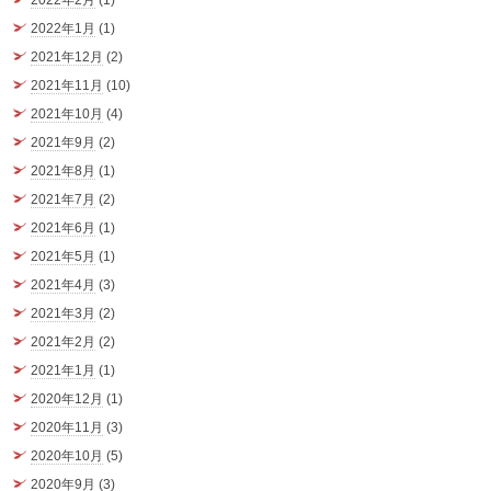
2022年1月
(1)
2021年12月
(2)
2021年11月
(10)
2021年10月
(4)
2021年9月
(2)
2021年8月
(1)
2021年7月
(2)
2021年6月
(1)
2021年5月
(1)
2021年4月
(3)
2021年3月
(2)
2021年2月
(2)
2021年1月
(1)
2020年12月
(1)
2020年11月
(3)
2020年10月
(5)
2020年9月
(3)