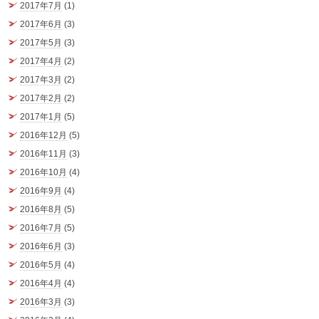
2017年7月
(1)
2017年6月
(3)
2017年5月
(3)
2017年4月
(2)
2017年3月
(2)
2017年2月
(2)
2017年1月
(5)
2016年12月
(5)
2016年11月
(3)
2016年10月
(4)
2016年9月
(4)
2016年8月
(5)
2016年7月
(5)
2016年6月
(3)
2016年5月
(4)
2016年4月
(4)
2016年3月
(3)