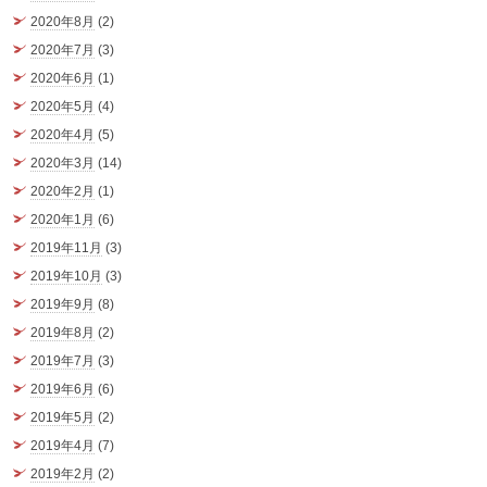
2020年8月
(2)
2020年7月
(3)
2020年6月
(1)
2020年5月
(4)
2020年4月
(5)
2020年3月
(14)
2020年2月
(1)
2020年1月
(6)
2019年11月
(3)
2019年10月
(3)
2019年9月
(8)
2019年8月
(2)
2019年7月
(3)
2019年6月
(6)
2019年5月
(2)
2019年4月
(7)
2019年2月
(2)