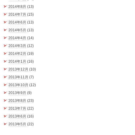
2014年8月
(13)
2014年7月
(15)
2014年6月
(13)
2014年5月
(13)
2014年4月
(14)
2014年3月
(12)
2014年2月
(19)
2014年1月
(16)
2013年12月
(10)
2013年11月
(7)
2013年10月
(12)
2013年9月
(9)
2013年8月
(23)
2013年7月
(22)
2013年6月
(16)
2013年5月
(22)