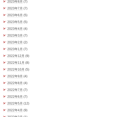
2023年8月
(7)
2023年7月
(7)
2023年6月
(5)
2023年5月
(5)
2023年4月
(4)
2023年3月
(7)
2023年2月
(2)
2023年1月
(7)
2022年12月
(9)
2022年11月
(8)
2022年10月
(5)
2022年9月
(4)
2022年8月
(4)
2022年7月
(7)
2022年6月
(7)
2022年5月
(12)
2022年4月
(9)
2022年2月
(1)