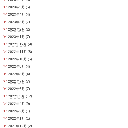
2023年5月
(5)
2023年4月
(4)
2023年3月
(7)
2023年2月
(2)
2023年1月
(7)
2022年12月
(9)
2022年11月
(8)
2022年10月
(5)
2022年9月
(4)
2022年8月
(4)
2022年7月
(7)
2022年6月
(7)
2022年5月
(12)
2022年4月
(9)
2022年2月
(1)
2022年1月
(1)
2021年12月
(2)