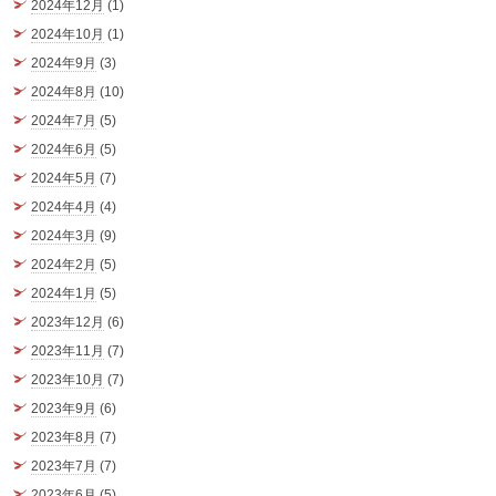
2024年12月
(1)
2024年10月
(1)
2024年9月
(3)
2024年8月
(10)
2024年7月
(5)
2024年6月
(5)
2024年5月
(7)
2024年4月
(4)
2024年3月
(9)
2024年2月
(5)
2024年1月
(5)
2023年12月
(6)
2023年11月
(7)
2023年10月
(7)
2023年9月
(6)
2023年8月
(7)
2023年7月
(7)
2023年6月
(5)