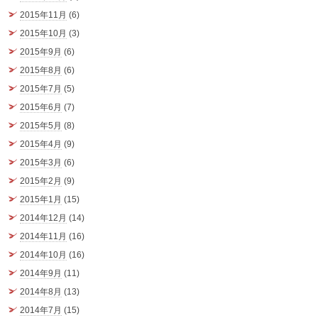
2015年11月
(6)
2015年10月
(3)
2015年9月
(6)
2015年8月
(6)
2015年7月
(5)
2015年6月
(7)
2015年5月
(8)
2015年4月
(9)
2015年3月
(6)
2015年2月
(9)
2015年1月
(15)
2014年12月
(14)
2014年11月
(16)
2014年10月
(16)
2014年9月
(11)
2014年8月
(13)
2014年7月
(15)