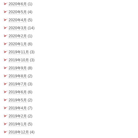
2020年6月
(1)
2020年5月
(4)
2020年4月
(5)
2020年3月
(14)
2020年2月
(1)
2020年1月
(6)
2019年11月
(3)
2019年10月
(3)
2019年9月
(8)
2019年8月
(2)
2019年7月
(3)
2019年6月
(6)
2019年5月
(2)
2019年4月
(7)
2019年2月
(2)
2019年1月
(5)
2018年12月
(4)