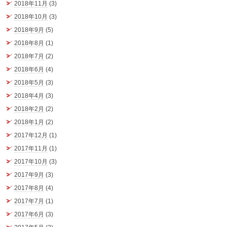
2018年11月
(3)
2018年10月
(3)
2018年9月
(5)
2018年8月
(1)
2018年7月
(2)
2018年6月
(4)
2018年5月
(3)
2018年4月
(3)
2018年2月
(2)
2018年1月
(2)
2017年12月
(1)
2017年11月
(1)
2017年10月
(3)
2017年9月
(3)
2017年8月
(4)
2017年7月
(1)
2017年6月
(3)