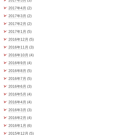
2017年5月
(3)
2017年4月
(2)
2017年3月
(2)
2017年2月
(2)
2017年1月
(5)
2016年12月
(5)
2016年11月
(3)
2016年10月
(4)
2016年9月
(4)
2016年8月
(5)
2016年7月
(5)
2016年6月
(3)
2016年5月
(4)
2016年4月
(4)
2016年3月
(3)
2016年2月
(4)
2016年1月
(6)
2015年12月
(5)