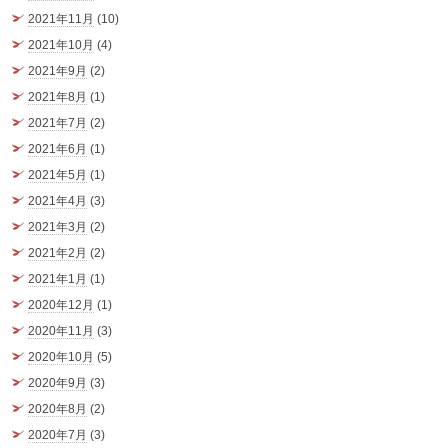
2021年11月
(10)
2021年10月
(4)
2021年9月
(2)
2021年8月
(1)
2021年7月
(2)
2021年6月
(1)
2021年5月
(1)
2021年4月
(3)
2021年3月
(2)
2021年2月
(2)
2021年1月
(1)
2020年12月
(1)
2020年11月
(3)
2020年10月
(5)
2020年9月
(3)
2020年8月
(2)
2020年7月
(3)