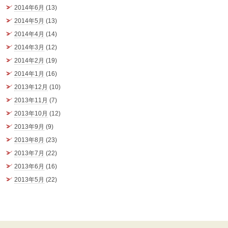
2014年6月
(13)
2014年5月
(13)
2014年4月
(14)
2014年3月
(12)
2014年2月
(19)
2014年1月
(16)
2013年12月
(10)
2013年11月
(7)
2013年10月
(12)
2013年9月
(9)
2013年8月
(23)
2013年7月
(22)
2013年6月
(16)
2013年5月
(22)