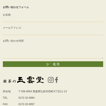
お問い合わせフォーム
お名前:
メールアドレス:
お問い合わせ内容:
所在地
〒036-8054
青森県弘前市田町4丁目11-13
TEL
0172-32-6884
FAX
0172-32-6897