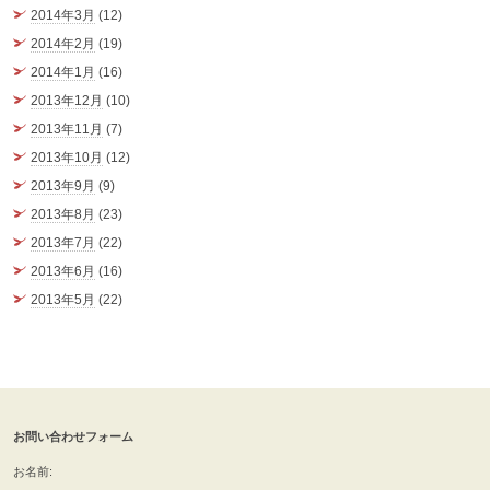
2014年3月
(12)
2014年2月
(19)
2014年1月
(16)
2013年12月
(10)
2013年11月
(7)
2013年10月
(12)
2013年9月
(9)
2013年8月
(23)
2013年7月
(22)
2013年6月
(16)
2013年5月
(22)
お問い合わせフォーム
お名前: