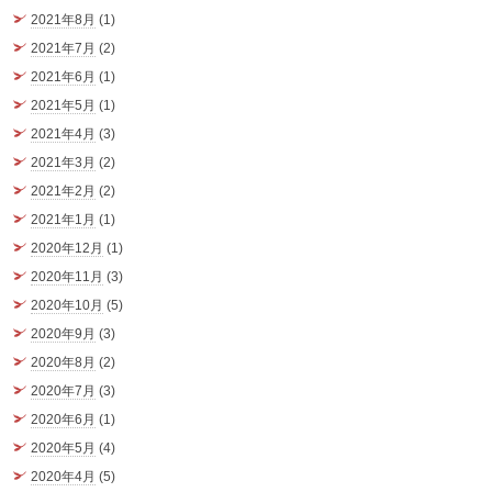
2021年8月
(1)
2021年7月
(2)
2021年6月
(1)
2021年5月
(1)
2021年4月
(3)
2021年3月
(2)
2021年2月
(2)
2021年1月
(1)
2020年12月
(1)
2020年11月
(3)
2020年10月
(5)
2020年9月
(3)
2020年8月
(2)
2020年7月
(3)
2020年6月
(1)
2020年5月
(4)
2020年4月
(5)