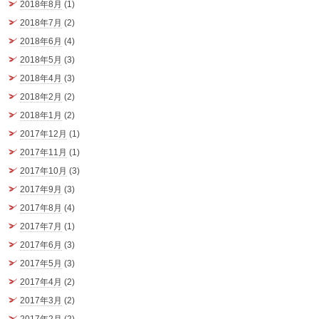
2018年8月
(1)
2018年7月
(2)
2018年6月
(4)
2018年5月
(3)
2018年4月
(3)
2018年2月
(2)
2018年1月
(2)
2017年12月
(1)
2017年11月
(1)
2017年10月
(3)
2017年9月
(3)
2017年8月
(4)
2017年7月
(1)
2017年6月
(3)
2017年5月
(3)
2017年4月
(2)
2017年3月
(2)