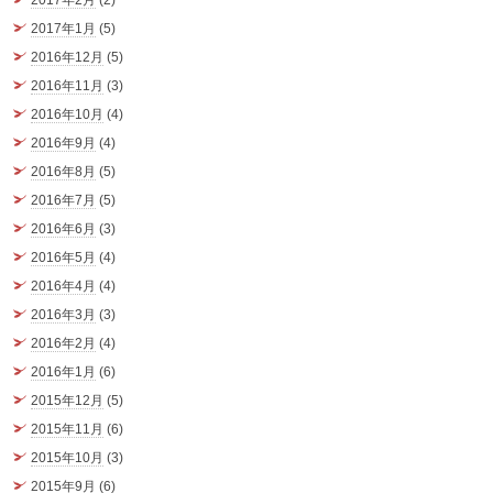
2017年2月
(2)
2017年1月
(5)
2016年12月
(5)
2016年11月
(3)
2016年10月
(4)
2016年9月
(4)
2016年8月
(5)
2016年7月
(5)
2016年6月
(3)
2016年5月
(4)
2016年4月
(4)
2016年3月
(3)
2016年2月
(4)
2016年1月
(6)
2015年12月
(5)
2015年11月
(6)
2015年10月
(3)
2015年9月
(6)