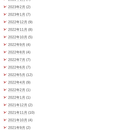
2023年2月
(2)
2023年1月
(7)
2022年12月
(9)
2022年11月
(8)
2022年10月
(5)
2022年9月
(4)
2022年8月
(4)
2022年7月
(7)
2022年6月
(7)
2022年5月
(12)
2022年4月
(9)
2022年2月
(1)
2022年1月
(1)
2021年12月
(2)
2021年11月
(10)
2021年10月
(4)
2021年9月
(2)