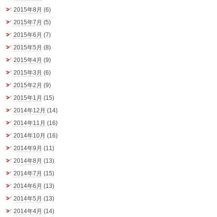
2015年8月
(6)
2015年7月
(5)
2015年6月
(7)
2015年5月
(8)
2015年4月
(9)
2015年3月
(6)
2015年2月
(9)
2015年1月
(15)
2014年12月
(14)
2014年11月
(16)
2014年10月
(16)
2014年9月
(11)
2014年8月
(13)
2014年7月
(15)
2014年6月
(13)
2014年5月
(13)
2014年4月
(14)