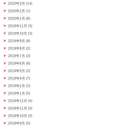
2020年3月
(14)
2020年2月
(1)
2020年1月
(6)
2019年11月
(3)
2019年10月
(3)
2019年9月
(8)
2019年8月
(2)
2019年7月
(3)
2019年6月
(6)
2019年5月
(2)
2019年4月
(7)
2019年2月
(2)
2019年1月
(5)
2018年12月
(4)
2018年11月
(3)
2018年10月
(3)
2018年9月
(5)