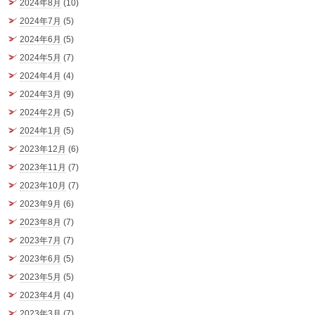
2024年8月
(10)
2024年7月
(5)
2024年6月
(5)
2024年5月
(7)
2024年4月
(4)
2024年3月
(9)
2024年2月
(5)
2024年1月
(5)
2023年12月
(6)
2023年11月
(7)
2023年10月
(7)
2023年9月
(6)
2023年8月
(7)
2023年7月
(7)
2023年6月
(5)
2023年5月
(5)
2023年4月
(4)
2023年3月
(7)