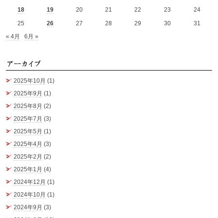
18
19
20
21
22
23
24
25
26
27
28
29
30
31
« 4月
6月 »
ア
2025年10月
(1)
2025年9月
(1)
2025年8月
(2)
2025年7月
(3)
2025年5月
(1)
2025年4月
(3)
2025年2月
(2)
2025年1月
(4)
2024年12月
(1)
2024年10月
(1)
2024年9月
(3)