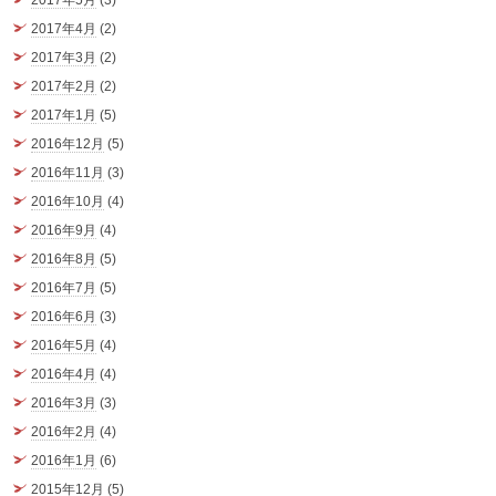
2017年4月
(2)
2017年3月
(2)
2017年2月
(2)
2017年1月
(5)
2016年12月
(5)
2016年11月
(3)
2016年10月
(4)
2016年9月
(4)
2016年8月
(5)
2016年7月
(5)
2016年6月
(3)
2016年5月
(4)
2016年4月
(4)
2016年3月
(3)
2016年2月
(4)
2016年1月
(6)
2015年12月
(5)