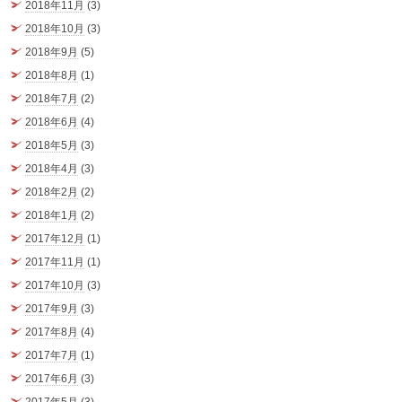
2018年11月
(3)
2018年10月
(3)
2018年9月
(5)
2018年8月
(1)
2018年7月
(2)
2018年6月
(4)
2018年5月
(3)
2018年4月
(3)
2018年2月
(2)
2018年1月
(2)
2017年12月
(1)
2017年11月
(1)
2017年10月
(3)
2017年9月
(3)
2017年8月
(4)
2017年7月
(1)
2017年6月
(3)
2017年5月
(3)