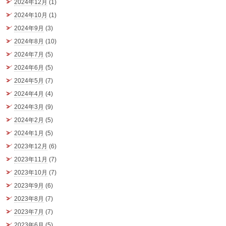
2024年12月
(1)
2024年10月
(1)
2024年9月
(3)
2024年8月
(10)
2024年7月
(5)
2024年6月
(5)
2024年5月
(7)
2024年4月
(4)
2024年3月
(9)
2024年2月
(5)
2024年1月
(5)
2023年12月
(6)
2023年11月
(7)
2023年10月
(7)
2023年9月
(6)
2023年8月
(7)
2023年7月
(7)
2023年6月
(5)