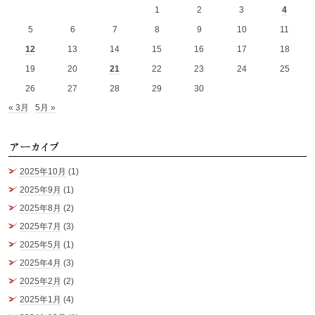
1
2
3
4
5
6
7
8
9
10
11
12
13
14
15
16
17
18
19
20
21
22
23
24
25
26
27
28
29
30
« 3月
5月 »
ア
2025年10月
(1)
2025年9月
(1)
2025年8月
(2)
2025年7月
(3)
2025年5月
(1)
2025年4月
(3)
2025年2月
(2)
2025年1月
(4)