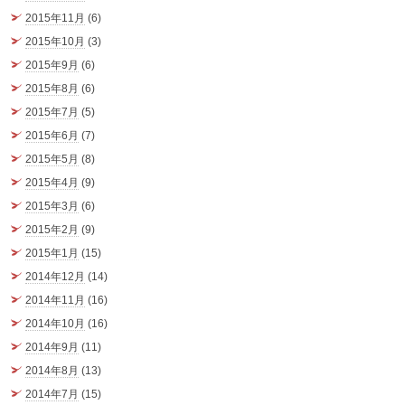
2015年11月
(6)
2015年10月
(3)
2015年9月
(6)
2015年8月
(6)
2015年7月
(5)
2015年6月
(7)
2015年5月
(8)
2015年4月
(9)
2015年3月
(6)
2015年2月
(9)
2015年1月
(15)
2014年12月
(14)
2014年11月
(16)
2014年10月
(16)
2014年9月
(11)
2014年8月
(13)
2014年7月
(15)