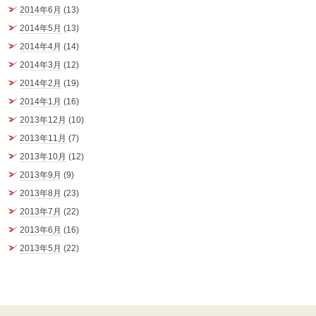
2014年6月
(13)
2014年5月
(13)
2014年4月
(14)
2014年3月
(12)
2014年2月
(19)
2014年1月
(16)
2013年12月
(10)
2013年11月
(7)
2013年10月
(12)
2013年9月
(9)
2013年8月
(23)
2013年7月
(22)
2013年6月
(16)
2013年5月
(22)