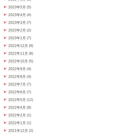
2023年5月
(5)
2023年4月
(4)
2023年3月
(7)
2023年2月
(2)
2023年1月
(7)
2022年12月
(9)
2022年11月
(8)
2022年10月
(5)
2022年9月
(4)
2022年8月
(4)
2022年7月
(7)
2022年6月
(7)
2022年5月
(12)
2022年4月
(9)
2022年2月
(1)
2022年1月
(1)
2021年12月
(2)