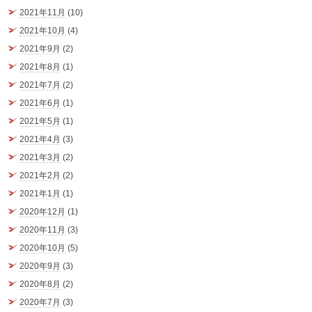
2021年11月
(10)
2021年10月
(4)
2021年9月
(2)
2021年8月
(1)
2021年7月
(2)
2021年6月
(1)
2021年5月
(1)
2021年4月
(3)
2021年3月
(2)
2021年2月
(2)
2021年1月
(1)
2020年12月
(1)
2020年11月
(3)
2020年10月
(5)
2020年9月
(3)
2020年8月
(2)
2020年7月
(3)