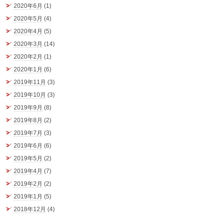
2020年6月
(1)
2020年5月
(4)
2020年4月
(5)
2020年3月
(14)
2020年2月
(1)
2020年1月
(6)
2019年11月
(3)
2019年10月
(3)
2019年9月
(8)
2019年8月
(2)
2019年7月
(3)
2019年6月
(6)
2019年5月
(2)
2019年4月
(7)
2019年2月
(2)
2019年1月
(5)
2018年12月
(4)