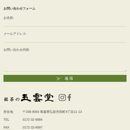
お問い合わせフォーム
お名前:
メールアドレス:
お問い合わせ内容:
所在地
〒036-8054
青森県弘前市田町4丁目11-13
TEL
0172-32-6884
FAX
0172-32-6897