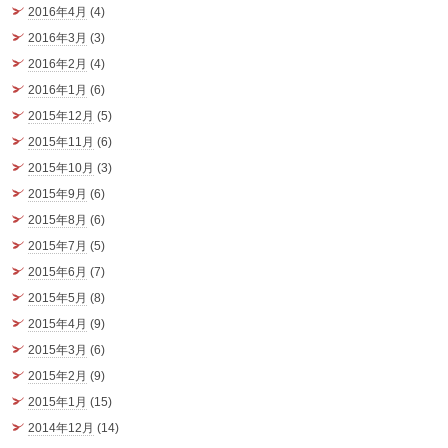
2016年4月
(4)
2016年3月
(3)
2016年2月
(4)
2016年1月
(6)
2015年12月
(5)
2015年11月
(6)
2015年10月
(3)
2015年9月
(6)
2015年8月
(6)
2015年7月
(5)
2015年6月
(7)
2015年5月
(8)
2015年4月
(9)
2015年3月
(6)
2015年2月
(9)
2015年1月
(15)
2014年12月
(14)