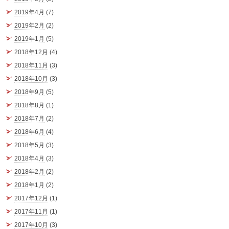
2019年4月
(7)
2019年2月
(2)
2019年1月
(5)
2018年12月
(4)
2018年11月
(3)
2018年10月
(3)
2018年9月
(5)
2018年8月
(1)
2018年7月
(2)
2018年6月
(4)
2018年5月
(3)
2018年4月
(3)
2018年2月
(2)
2018年1月
(2)
2017年12月
(1)
2017年11月
(1)
2017年10月
(3)