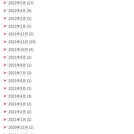
2022年5月
(12)
2022年4月
(9)
2022年2月
(1)
2022年1月
(1)
2021年12月
(2)
2021年11月
(10)
2021年10月
(4)
2021年9月
(2)
2021年8月
(1)
2021年7月
(2)
2021年6月
(1)
2021年5月
(1)
2021年4月
(3)
2021年3月
(2)
2021年2月
(2)
2021年1月
(1)
2020年12月
(1)