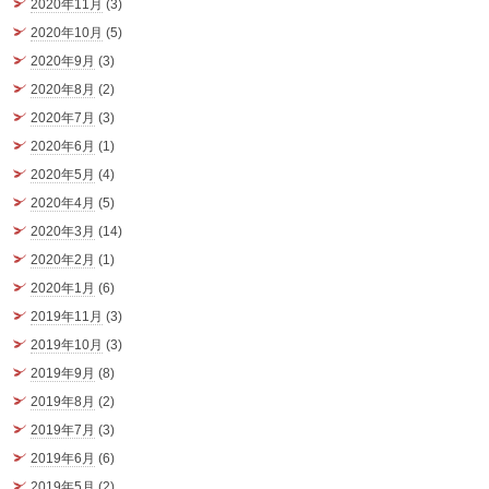
2020年11月
(3)
2020年10月
(5)
2020年9月
(3)
2020年8月
(2)
2020年7月
(3)
2020年6月
(1)
2020年5月
(4)
2020年4月
(5)
2020年3月
(14)
2020年2月
(1)
2020年1月
(6)
2019年11月
(3)
2019年10月
(3)
2019年9月
(8)
2019年8月
(2)
2019年7月
(3)
2019年6月
(6)
2019年5月
(2)