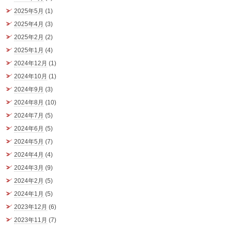
2025年5月
(1)
2025年4月
(3)
2025年2月
(2)
2025年1月
(4)
2024年12月
(1)
2024年10月
(1)
2024年9月
(3)
2024年8月
(10)
2024年7月
(5)
2024年6月
(5)
2024年5月
(7)
2024年4月
(4)
2024年3月
(9)
2024年2月
(5)
2024年1月
(5)
2023年12月
(6)
2023年11月
(7)