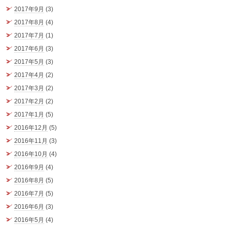
2017年9月
(3)
2017年8月
(4)
2017年7月
(1)
2017年6月
(3)
2017年5月
(3)
2017年4月
(2)
2017年3月
(2)
2017年2月
(2)
2017年1月
(5)
2016年12月
(5)
2016年11月
(3)
2016年10月
(4)
2016年9月
(4)
2016年8月
(5)
2016年7月
(5)
2016年6月
(3)
2016年5月
(4)