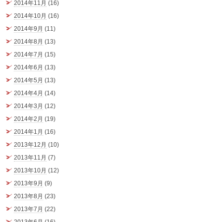
2014年11月
(16)
2014年10月
(16)
2014年9月
(11)
2014年8月
(13)
2014年7月
(15)
2014年6月
(13)
2014年5月
(13)
2014年4月
(14)
2014年3月
(12)
2014年2月
(19)
2014年1月
(16)
2013年12月
(10)
2013年11月
(7)
2013年10月
(12)
2013年9月
(9)
2013年8月
(23)
2013年7月
(22)