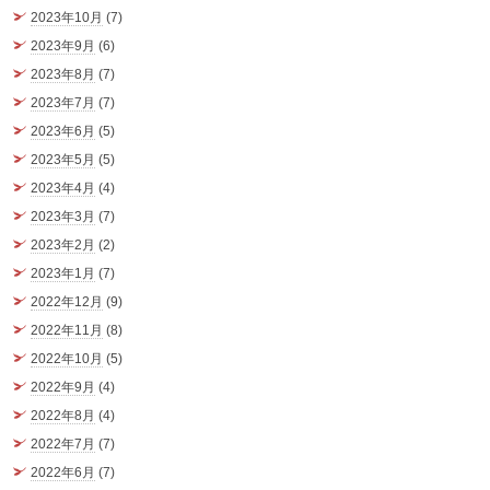
2023年10月
(7)
2023年9月
(6)
2023年8月
(7)
2023年7月
(7)
2023年6月
(5)
2023年5月
(5)
2023年4月
(4)
2023年3月
(7)
2023年2月
(2)
2023年1月
(7)
2022年12月
(9)
2022年11月
(8)
2022年10月
(5)
2022年9月
(4)
2022年8月
(4)
2022年7月
(7)
2022年6月
(7)