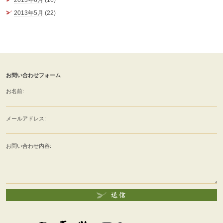
2013年6月
(16)
2013年5月
(22)
お問い合わせフォーム
お名前:
メールアドレス:
お問い合わせ内容: