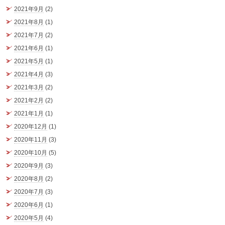
2021年9月
(2)
2021年8月
(1)
2021年7月
(2)
2021年6月
(1)
2021年5月
(1)
2021年4月
(3)
2021年3月
(2)
2021年2月
(2)
2021年1月
(1)
2020年12月
(1)
2020年11月
(3)
2020年10月
(5)
2020年9月
(3)
2020年8月
(2)
2020年7月
(3)
2020年6月
(1)
2020年5月
(4)