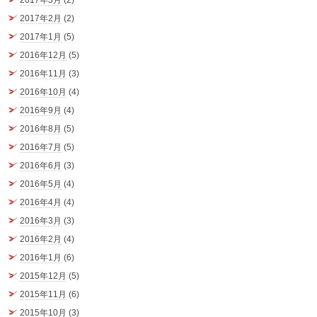
2017年2月
(2)
2017年1月
(5)
2016年12月
(5)
2016年11月
(3)
2016年10月
(4)
2016年9月
(4)
2016年8月
(5)
2016年7月
(5)
2016年6月
(3)
2016年5月
(4)
2016年4月
(4)
2016年3月
(3)
2016年2月
(4)
2016年1月
(6)
2015年12月
(5)
2015年11月
(6)
2015年10月
(3)