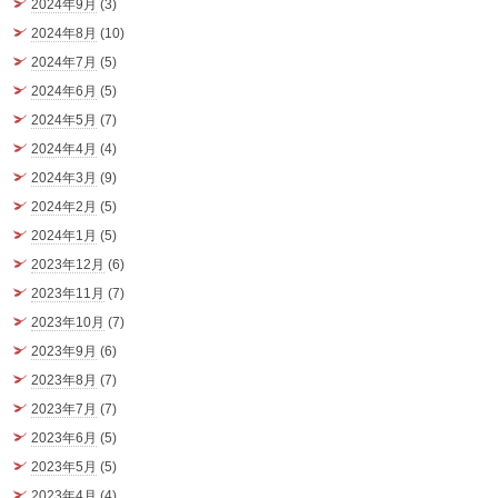
2024年9月
(3)
2024年8月
(10)
2024年7月
(5)
2024年6月
(5)
2024年5月
(7)
2024年4月
(4)
2024年3月
(9)
2024年2月
(5)
2024年1月
(5)
2023年12月
(6)
2023年11月
(7)
2023年10月
(7)
2023年9月
(6)
2023年8月
(7)
2023年7月
(7)
2023年6月
(5)
2023年5月
(5)
2023年4月
(4)