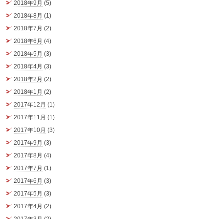
2018年9月
(5)
2018年8月
(1)
2018年7月
(2)
2018年6月
(4)
2018年5月
(3)
2018年4月
(3)
2018年2月
(2)
2018年1月
(2)
2017年12月
(1)
2017年11月
(1)
2017年10月
(3)
2017年9月
(3)
2017年8月
(4)
2017年7月
(1)
2017年6月
(3)
2017年5月
(3)
2017年4月
(2)
2017年3月
(2)