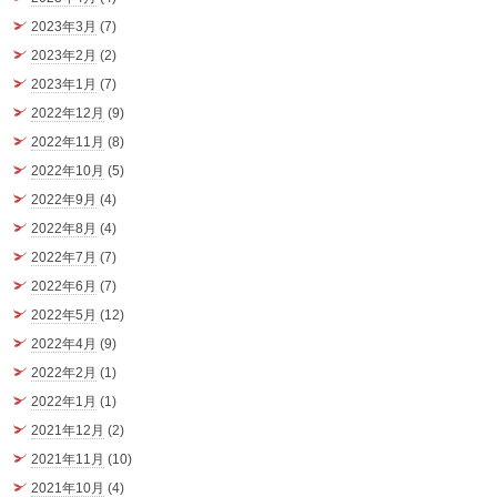
2023年3月
(7)
2023年2月
(2)
2023年1月
(7)
2022年12月
(9)
2022年11月
(8)
2022年10月
(5)
2022年9月
(4)
2022年8月
(4)
2022年7月
(7)
2022年6月
(7)
2022年5月
(12)
2022年4月
(9)
2022年2月
(1)
2022年1月
(1)
2021年12月
(2)
2021年11月
(10)
2021年10月
(4)