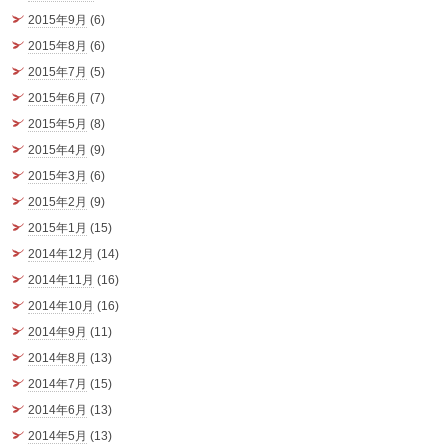
2015年9月
(6)
2015年8月
(6)
2015年7月
(5)
2015年6月
(7)
2015年5月
(8)
2015年4月
(9)
2015年3月
(6)
2015年2月
(9)
2015年1月
(15)
2014年12月
(14)
2014年11月
(16)
2014年10月
(16)
2014年9月
(11)
2014年8月
(13)
2014年7月
(15)
2014年6月
(13)
2014年5月
(13)