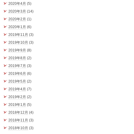
2020年4月
(5)
2020年3月
(14)
2020年2月
(1)
2020年1月
(6)
2019年11月
(3)
2019年10月
(3)
2019年9月
(8)
2019年8月
(2)
2019年7月
(3)
2019年6月
(6)
2019年5月
(2)
2019年4月
(7)
2019年2月
(2)
2019年1月
(5)
2018年12月
(4)
2018年11月
(3)
2018年10月
(3)