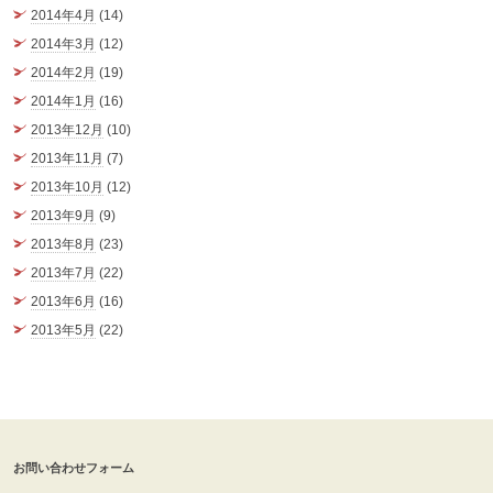
2014年4月
(14)
2014年3月
(12)
2014年2月
(19)
2014年1月
(16)
2013年12月
(10)
2013年11月
(7)
2013年10月
(12)
2013年9月
(9)
2013年8月
(23)
2013年7月
(22)
2013年6月
(16)
2013年5月
(22)
お問い合わせフォーム