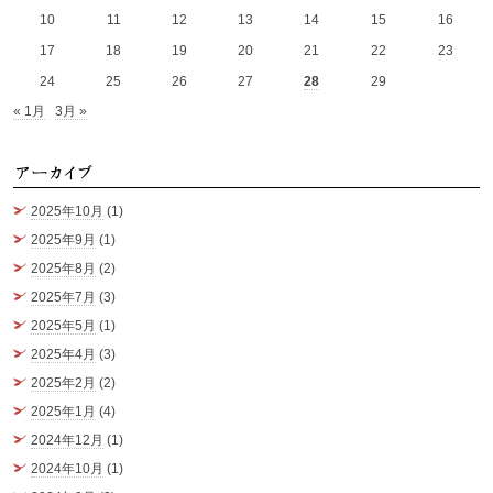
10
11
12
13
14
15
16
17
18
19
20
21
22
23
24
25
26
27
28
29
« 1月
3月 »
ア
2025年10月
(1)
2025年9月
(1)
2025年8月
(2)
2025年7月
(3)
2025年5月
(1)
2025年4月
(3)
2025年2月
(2)
2025年1月
(4)
2024年12月
(1)
2024年10月
(1)