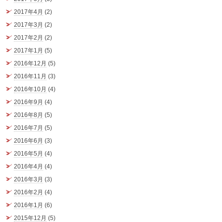
2017年4月
(2)
2017年3月
(2)
2017年2月
(2)
2017年1月
(5)
2016年12月
(5)
2016年11月
(3)
2016年10月
(4)
2016年9月
(4)
2016年8月
(5)
2016年7月
(5)
2016年6月
(3)
2016年5月
(4)
2016年4月
(4)
2016年3月
(3)
2016年2月
(4)
2016年1月
(6)
2015年12月
(5)