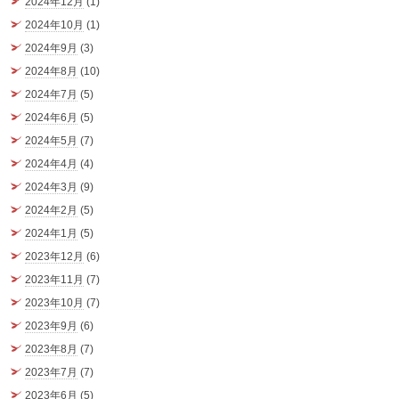
2024年12月
(1)
2024年10月
(1)
2024年9月
(3)
2024年8月
(10)
2024年7月
(5)
2024年6月
(5)
2024年5月
(7)
2024年4月
(4)
2024年3月
(9)
2024年2月
(5)
2024年1月
(5)
2023年12月
(6)
2023年11月
(7)
2023年10月
(7)
2023年9月
(6)
2023年8月
(7)
2023年7月
(7)
2023年6月
(5)