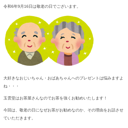
令和6年9月16日は敬老の日でございます。
大好きなおじいちゃん・おばあちゃんへのプレゼントは悩みますよ
ね・・・
玉雲堂はお茶屋さんなのでお茶を強くお勧めいたします！
今回は、敬老の日になぜお茶がお勧めなのか、その理由をお話させ
ていただきます。