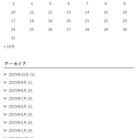
3
4
5
6
7
8
9
10
11
12
13
14
15
16
17
18
19
20
21
22
23
24
25
26
27
28
29
30
31
« 10月
ア
2025年10月
(1)
2025年9月
(1)
2025年8月
(2)
2025年7月
(3)
2025年5月
(1)
2025年4月
(3)
2025年2月
(2)
2025年1月
(4)