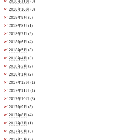
2018年11月
(3)
2018年10月
(3)
2018年9月
(5)
2018年8月
(1)
2018年7月
(2)
2018年6月
(4)
2018年5月
(3)
2018年4月
(3)
2018年2月
(2)
2018年1月
(2)
2017年12月
(1)
2017年11月
(1)
2017年10月
(3)
2017年9月
(3)
2017年8月
(4)
2017年7月
(1)
2017年6月
(3)
2017年5月
(3)