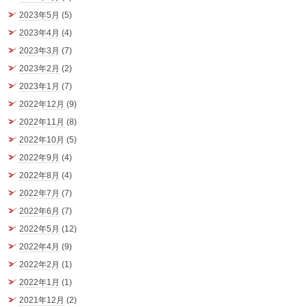
2023年5月
(5)
2023年4月
(4)
2023年3月
(7)
2023年2月
(2)
2023年1月
(7)
2022年12月
(9)
2022年11月
(8)
2022年10月
(5)
2022年9月
(4)
2022年8月
(4)
2022年7月
(7)
2022年6月
(7)
2022年5月
(12)
2022年4月
(9)
2022年2月
(1)
2022年1月
(1)
2021年12月
(2)