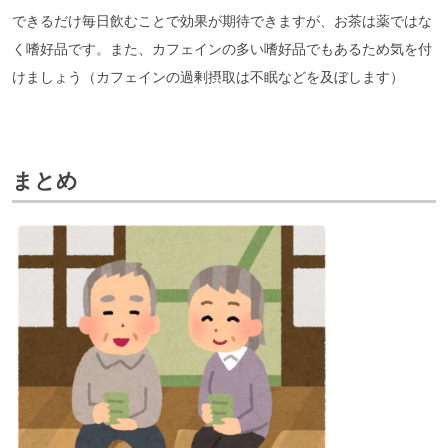
できるだけ毎日飲むことで効果が期待できますが、お茶は薬ではな
く嗜好品です。また、カフェインの多い嗜好品でもあるため気を付
けましょう（カフェインの過剰摂取は不眠などを及ぼします）
まとめ