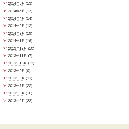
2014年6月
(13)
2014年5月
(13)
2014年4月
(14)
2014年3月
(12)
2014年2月
(19)
2014年1月
(16)
2013年12月
(10)
2013年11月
(7)
2013年10月
(12)
2013年9月
(9)
2013年8月
(23)
2013年7月
(22)
2013年6月
(16)
2013年5月
(22)