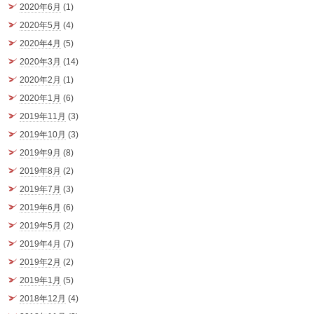
2020年6月
(1)
2020年5月
(4)
2020年4月
(5)
2020年3月
(14)
2020年2月
(1)
2020年1月
(6)
2019年11月
(3)
2019年10月
(3)
2019年9月
(8)
2019年8月
(2)
2019年7月
(3)
2019年6月
(6)
2019年5月
(2)
2019年4月
(7)
2019年2月
(2)
2019年1月
(5)
2018年12月
(4)