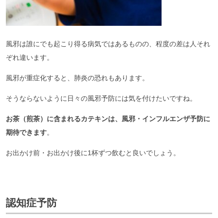
風邪は誰にでも起こり得る病気ではあるものの、程度の差は人それ
ぞれ違います。
風邪が重症化すると、肺炎の恐れもあります。
そうならないように日々の風邪予防には気を付けたいですね。
お茶（煎茶）に含まれるカテキンは、風邪・インフルエンザ予防に
期待できます
。
お出かけ前・お出かけ後に1杯ずつ飲むと良いでしょう。
認知症予防