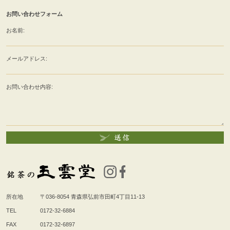
お問い合わせフォーム
お名前:
メールアドレス:
お問い合わせ内容:
所在地
〒036-8054
青森県弘前市田町4丁目11-13
TEL
0172-32-6884
FAX
0172-32-6897