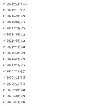
2021年11月
(10)
2021年10月
(4)
2021年9月
(2)
2021年8月
(1)
2021年7月
(2)
2021年6月
(1)
2021年5月
(1)
2021年4月
(3)
2021年3月
(2)
2021年2月
(2)
2021年1月
(1)
2020年12月
(1)
2020年11月
(3)
2020年10月
(5)
2020年9月
(3)
2020年8月
(2)
2020年7月
(3)