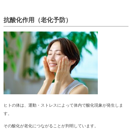
抗酸化作用（老化予防）
ヒトの体は、運動・ストレスによって体内で酸化現象が発生しま
す。
その酸化が老化につながることが判明しています。