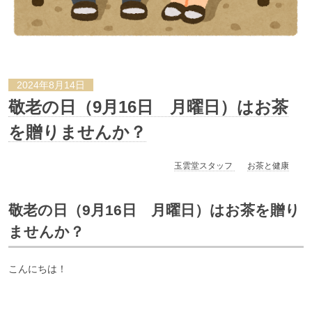
2024年8月14日
敬老の日（9月16日 月曜日）はお茶
を贈りませんか？
玉雲堂スタッフ
お茶と健康
敬老の日（9月16日 月曜日）はお茶を贈り
ませんか？
こんにちは！