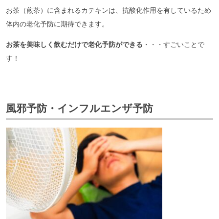
お茶（煎茶）に含まれるカテキンは、抗酸化作用を有しているため
体内の老化予防に期待できます。
お茶を美味しく飲むだけで老化予防ができる
・・・すごいことで
す！
風邪予防・インフルエンザ予防