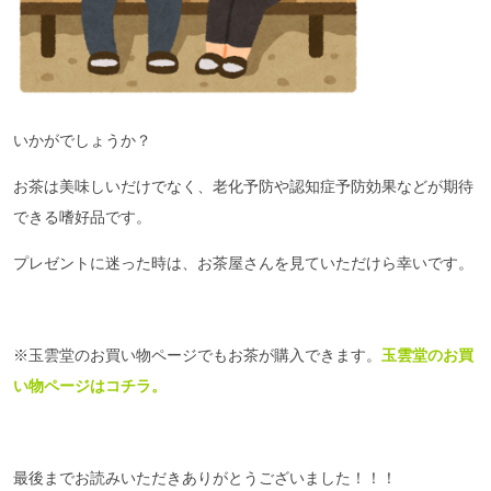
いかがでしょうか？
お茶は美味しいだけでなく、老化予防や認知症予防効果などが期待
できる嗜好品です。
プレゼントに迷った時は、お茶屋さんを見ていただけら幸いです。
※玉雲堂のお買い物ページでもお茶が購入できます。
玉雲堂のお買
い物ページはコチラ。
最後までお読みいただきありがとうございました！！！