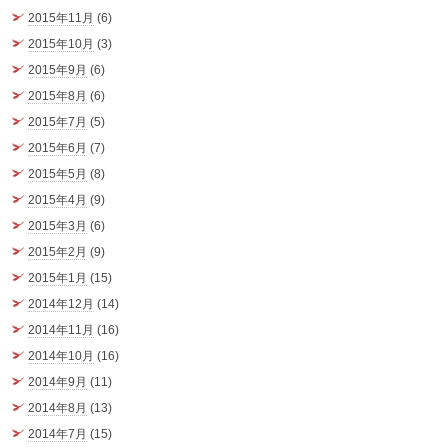
2015年11月
(6)
2015年10月
(3)
2015年9月
(6)
2015年8月
(6)
2015年7月
(5)
2015年6月
(7)
2015年5月
(8)
2015年4月
(9)
2015年3月
(6)
2015年2月
(9)
2015年1月
(15)
2014年12月
(14)
2014年11月
(16)
2014年10月
(16)
2014年9月
(11)
2014年8月
(13)
2014年7月
(15)