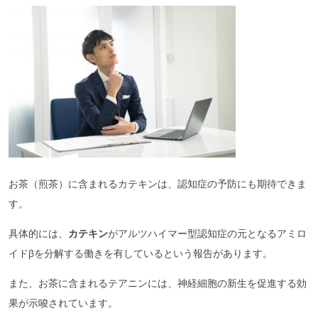
お茶（煎茶）に含まれるカテキンは、認知症の予防にも期待できま
す。
具体的には、
カテキン
がアルツハイマー型認知症の元となるアミロ
イドβを分解する働きを有しているという報告があります。
また、お茶に含まれるテアニンには、神経細胞の新生を促進する効
果が示唆されています。