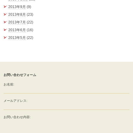
2013年9月
(9)
2013年8月
(23)
2013年7月
(22)
2013年6月
(16)
2013年5月
(22)
お問い合わせフォーム
お名前:
メールアドレス:
お問い合わせ内容: