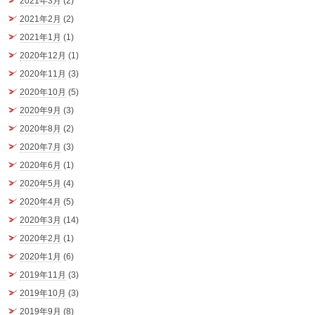
2021年3月
(2)
2021年2月
(2)
2021年1月
(1)
2020年12月
(1)
2020年11月
(3)
2020年10月
(5)
2020年9月
(3)
2020年8月
(2)
2020年7月
(3)
2020年6月
(1)
2020年5月
(4)
2020年4月
(5)
2020年3月
(14)
2020年2月
(1)
2020年1月
(6)
2019年11月
(3)
2019年10月
(3)
2019年9月
(8)