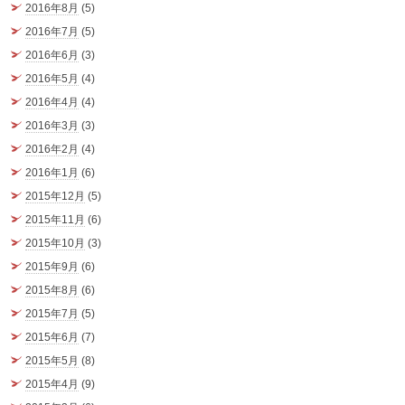
2016年8月
(5)
2016年7月
(5)
2016年6月
(3)
2016年5月
(4)
2016年4月
(4)
2016年3月
(3)
2016年2月
(4)
2016年1月
(6)
2015年12月
(5)
2015年11月
(6)
2015年10月
(3)
2015年9月
(6)
2015年8月
(6)
2015年7月
(5)
2015年6月
(7)
2015年5月
(8)
2015年4月
(9)