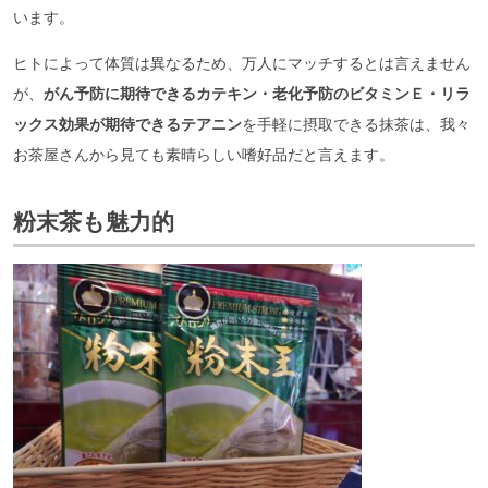
います。
ヒトによって体質は異なるため、万人にマッチするとは言えません
が、
がん予防に期待できるカテキン・老化予防のビタミンＥ・リラ
ックス効果が期待できるテアニン
を手軽に摂取できる抹茶は、我々
お茶屋さんから見ても素晴らしい嗜好品だと言えます。
粉末茶も魅力的