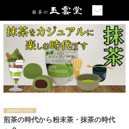
2025年1月5日
煎茶の時代から粉末茶・抹茶の時代