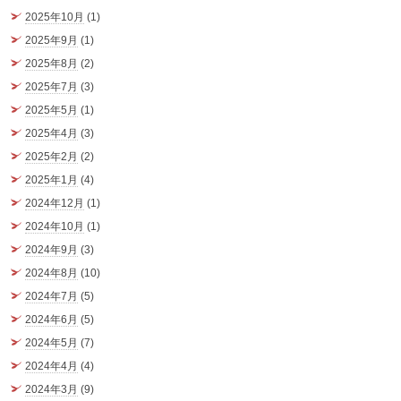
2025年10月
(1)
2025年9月
(1)
2025年8月
(2)
2025年7月
(3)
2025年5月
(1)
2025年4月
(3)
2025年2月
(2)
2025年1月
(4)
2024年12月
(1)
2024年10月
(1)
2024年9月
(3)
2024年8月
(10)
2024年7月
(5)
2024年6月
(5)
2024年5月
(7)
2024年4月
(4)
2024年3月
(9)