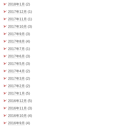
2018年1月
(2)
2017年12月
(1)
2017年11月
(1)
2017年10月
(3)
2017年9月
(3)
2017年8月
(4)
2017年7月
(1)
2017年6月
(3)
2017年5月
(3)
2017年4月
(2)
2017年3月
(2)
2017年2月
(2)
2017年1月
(5)
2016年12月
(5)
2016年11月
(3)
2016年10月
(4)
2016年9月
(4)