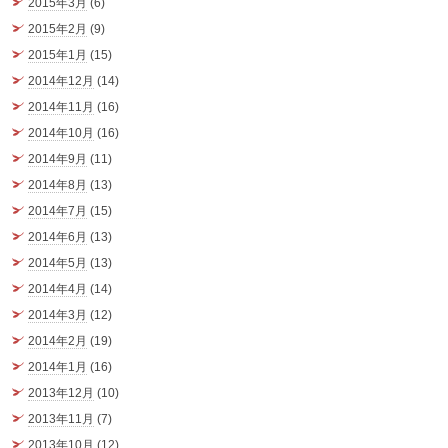
2015年3月
(6)
2015年2月
(9)
2015年1月
(15)
2014年12月
(14)
2014年11月
(16)
2014年10月
(16)
2014年9月
(11)
2014年8月
(13)
2014年7月
(15)
2014年6月
(13)
2014年5月
(13)
2014年4月
(14)
2014年3月
(12)
2014年2月
(19)
2014年1月
(16)
2013年12月
(10)
2013年11月
(7)
2013年10月
(12)