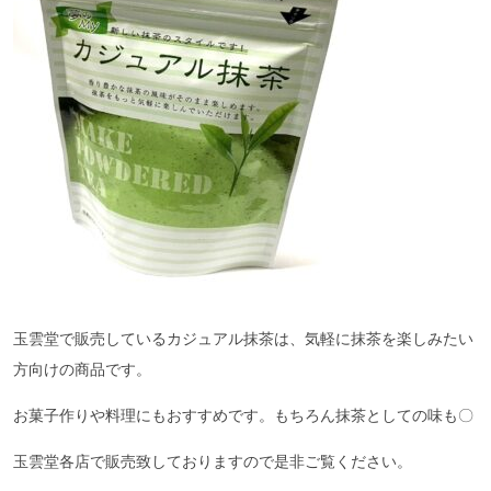
玉雲堂で販売しているカジュアル抹茶は、気軽に抹茶を楽しみたい
方向けの商品です。
お菓子作りや料理にもおすすめです。もちろん抹茶としての味も〇
玉雲堂各店で販売致しておりますので是非ご覧ください。