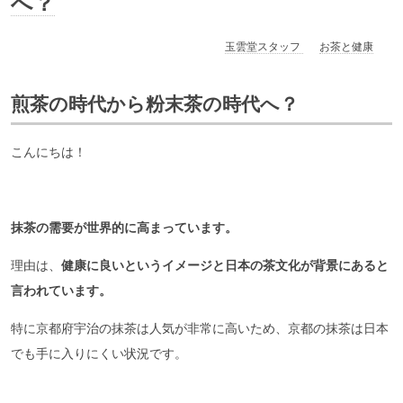
へ？
玉雲堂スタッフ
お茶と健康
煎茶の時代から粉末茶の時代へ？
こんにちは！
抹茶の需要が世界的に高まっています。
理由は、
健康に良いというイメージと日本の茶文化が背景にあると
言われています。
特に京都府宇治の抹茶は人気が非常に高いため、京都の抹茶は日本
でも手に入りにくい状況です。