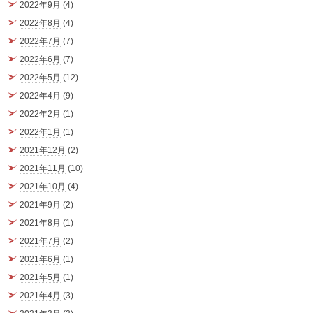
2022年9月
(4)
2022年8月
(4)
2022年7月
(7)
2022年6月
(7)
2022年5月
(12)
2022年4月
(9)
2022年2月
(1)
2022年1月
(1)
2021年12月
(2)
2021年11月
(10)
2021年10月
(4)
2021年9月
(2)
2021年8月
(1)
2021年7月
(2)
2021年6月
(1)
2021年5月
(1)
2021年4月
(3)