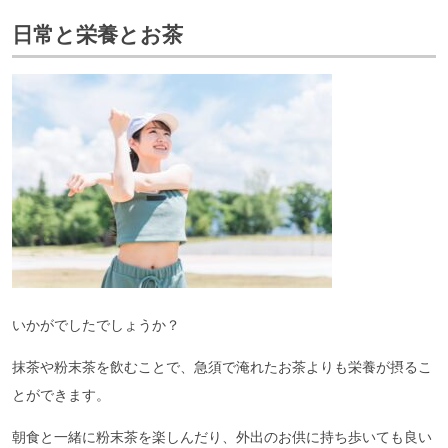
日常と栄養とお茶
いかがでしたでしょうか？
抹茶や粉末茶を飲むことで、急須で淹れたお茶よりも栄養が摂るこ
とができます。
朝食と一緒に粉末茶を楽しんだり、外出のお供に持ち歩いても良い