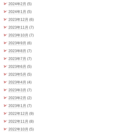
2024年2月
(5)
2024年1月
(5)
2023年12月
(6)
2023年11月
(7)
2023年10月
(7)
2023年9月
(6)
2023年8月
(7)
2023年7月
(7)
2023年6月
(5)
2023年5月
(5)
2023年4月
(4)
2023年3月
(7)
2023年2月
(2)
2023年1月
(7)
2022年12月
(9)
2022年11月
(8)
2022年10月
(5)