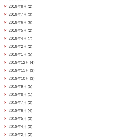
2019年8月
(2)
2019年7月
(3)
2019年6月
(6)
2019年5月
(2)
2019年4月
(7)
2019年2月
(2)
2019年1月
(5)
2018年12月
(4)
2018年11月
(3)
2018年10月
(3)
2018年9月
(5)
2018年8月
(1)
2018年7月
(2)
2018年6月
(4)
2018年5月
(3)
2018年4月
(3)
2018年2月
(2)