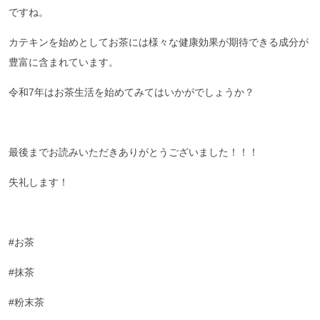
ですね。
カテキンを始めとしてお茶には様々な健康効果が期待できる成分が
豊富に含まれています。
令和7年はお茶生活を始めてみてはいかがでしょうか？
最後までお読みいただきありがとうございました！！！
失礼します！
#お茶
#抹茶
#粉末茶