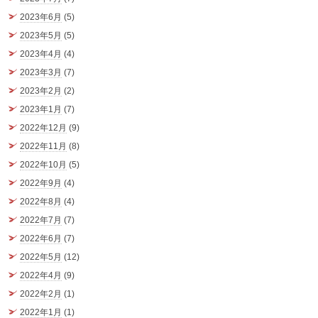
2023年6月
(5)
2023年5月
(5)
2023年4月
(4)
2023年3月
(7)
2023年2月
(2)
2023年1月
(7)
2022年12月
(9)
2022年11月
(8)
2022年10月
(5)
2022年9月
(4)
2022年8月
(4)
2022年7月
(7)
2022年6月
(7)
2022年5月
(12)
2022年4月
(9)
2022年2月
(1)
2022年1月
(1)