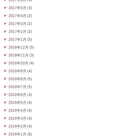
2017年6月
(3)
2017年5月
(3)
2017年4月
(2)
2017年3月
(2)
2017年2月
(2)
2017年1月
(5)
2016年12月
(5)
2016年11月
(3)
2016年10月
(4)
2016年9月
(4)
2016年8月
(5)
2016年7月
(5)
2016年6月
(3)
2016年5月
(4)
2016年4月
(4)
2016年3月
(3)
2016年2月
(4)
2016年1月
(6)