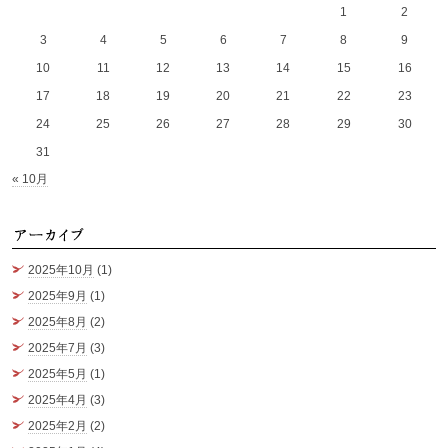
1
2
3
4
5
6
7
8
9
10
11
12
13
14
15
16
17
18
19
20
21
22
23
24
25
26
27
28
29
30
31
« 10月
ア
2025年10月
(1)
2025年9月
(1)
2025年8月
(2)
2025年7月
(3)
2025年5月
(1)
2025年4月
(3)
2025年2月
(2)