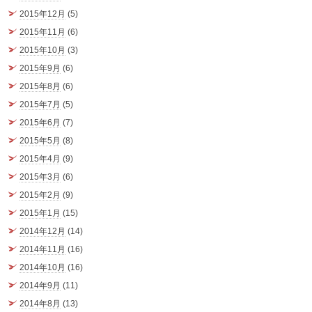
2015年12月
(5)
2015年11月
(6)
2015年10月
(3)
2015年9月
(6)
2015年8月
(6)
2015年7月
(5)
2015年6月
(7)
2015年5月
(8)
2015年4月
(9)
2015年3月
(6)
2015年2月
(9)
2015年1月
(15)
2014年12月
(14)
2014年11月
(16)
2014年10月
(16)
2014年9月
(11)
2014年8月
(13)