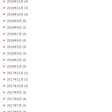
2018年12月
(4)
2018年11月
(3)
2018年10月
(3)
2018年9月
(5)
2018年8月
(1)
2018年7月
(2)
2018年6月
(4)
2018年5月
(3)
2018年4月
(3)
2018年2月
(2)
2018年1月
(2)
2017年12月
(1)
2017年11月
(1)
2017年10月
(3)
2017年9月
(3)
2017年8月
(4)
2017年7月
(1)