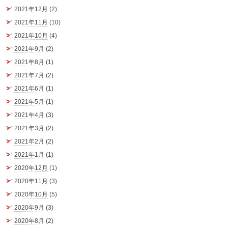
2021年12月
(2)
2021年11月
(10)
2021年10月
(4)
2021年9月
(2)
2021年8月
(1)
2021年7月
(2)
2021年6月
(1)
2021年5月
(1)
2021年4月
(3)
2021年3月
(2)
2021年2月
(2)
2021年1月
(1)
2020年12月
(1)
2020年11月
(3)
2020年10月
(5)
2020年9月
(3)
2020年8月
(2)