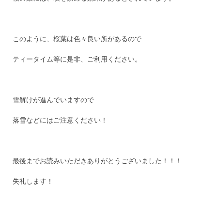
このように、桜葉は色々良い所があるので
ティータイム等に是非、ご利用ください。
雪解けが進んでいますので
落雪などにはご注意ください！
最後までお読みいただきありがとうございました！！！
失礼します！