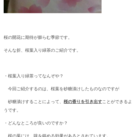
桜の開花に期待が膨らむ季節です。
そんな折、桜葉入り緑茶のご紹介です。
・桜葉入り緑茶ってなんぞや？
今回ご紹介するのは、桜葉を砂糖漬けしたものなのですが
砂糖漬けすることによって、
桜の香りを引き出す
ことができるよ
うです。
・どんなところが良いのですか？
桜の葉には、咳を鎮める効果があるとされています。