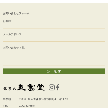
お問い合わせフォーム
お名前:
メールアドレス:
お問い合わせ内容:
所在地
〒036-8054
青森県弘前市田町4丁目11-13
TEL
0172-32-6884