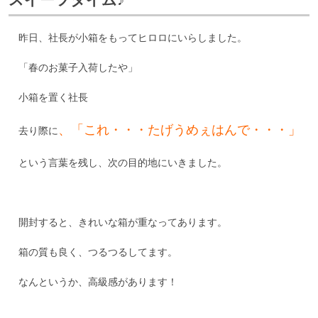
昨日、社長が小箱をもってヒロロにいらしました。
「春のお菓子入荷したや」
小箱を置く社長
、「これ・・・たげうめぇはんで・・・」
去り際に
という言葉を残し、次の目的地にいきました。
開封すると、きれいな箱が重なってあります。
箱の質も良く、つるつるしてます。
なんというか、高級感があります！