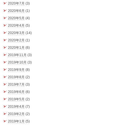
2020年7月
(3)
2020年6月
(1)
2020年5月
(4)
2020年4月
(5)
2020年3月
(14)
2020年2月
(1)
2020年1月
(6)
2019年11月
(3)
2019年10月
(3)
2019年9月
(8)
2019年8月
(2)
2019年7月
(3)
2019年6月
(6)
2019年5月
(2)
2019年4月
(7)
2019年2月
(2)
2019年1月
(5)