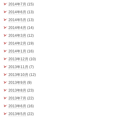
2014年7月
(15)
2014年6月
(13)
2014年5月
(13)
2014年4月
(14)
2014年3月
(12)
2014年2月
(19)
2014年1月
(16)
2013年12月
(10)
2013年11月
(7)
2013年10月
(12)
2013年9月
(9)
2013年8月
(23)
2013年7月
(22)
2013年6月
(16)
2013年5月
(22)