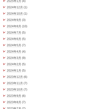
2025年1月
(4)
2024年12月
(1)
2024年10月
(1)
2024年9月
(3)
2024年8月
(10)
2024年7月
(5)
2024年6月
(5)
2024年5月
(7)
2024年4月
(4)
2024年3月
(9)
2024年2月
(5)
2024年1月
(5)
2023年12月
(6)
2023年11月
(7)
2023年10月
(7)
2023年9月
(6)
2023年8月
(7)
2023年7月
(7)