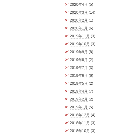
2020年4月
(5)
2020年3月
(14)
2020年2月
(1)
2020年1月
(6)
2019年11月
(3)
2019年10月
(3)
2019年9月
(8)
2019年8月
(2)
2019年7月
(3)
2019年6月
(6)
2019年5月
(2)
2019年4月
(7)
2019年2月
(2)
2019年1月
(5)
2018年12月
(4)
2018年11月
(3)
2018年10月
(3)