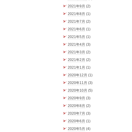
2021年9月
(2)
2021年8月
(1)
2021年7月
(2)
2021年6月
(1)
2021年5月
(1)
2021年4月
(3)
2021年3月
(2)
2021年2月
(2)
2021年1月
(1)
2020年12月
(1)
2020年11月
(3)
2020年10月
(5)
2020年9月
(3)
2020年8月
(2)
2020年7月
(3)
2020年6月
(1)
2020年5月
(4)