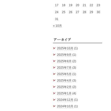
17
18
19
20
21
22
23
24
25
26
27
28
29
30
31
« 10月
アーカ
2025年10月
(1)
2025年9月
(1)
2025年8月
(2)
2025年7月
(3)
2025年5月
(1)
2025年4月
(3)
2025年2月
(2)
2025年1月
(4)
2024年12月
(1)
2024年10月
(1)