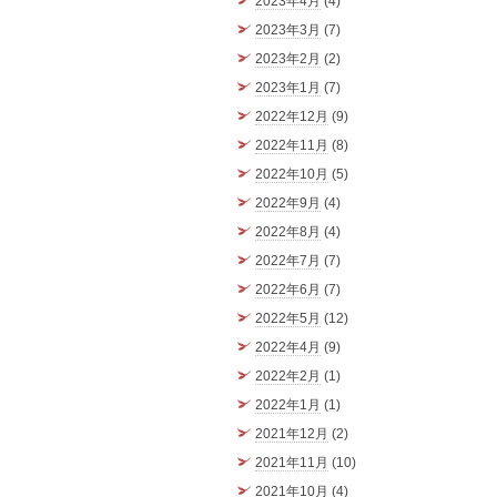
2023年4月
(4)
2023年3月
(7)
2023年2月
(2)
2023年1月
(7)
2022年12月
(9)
2022年11月
(8)
2022年10月
(5)
2022年9月
(4)
2022年8月
(4)
2022年7月
(7)
2022年6月
(7)
2022年5月
(12)
2022年4月
(9)
2022年2月
(1)
2022年1月
(1)
2021年12月
(2)
2021年11月
(10)
2021年10月
(4)