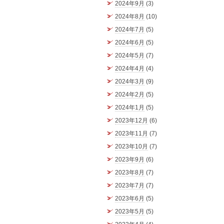
2024年9月
(3)
2024年8月
(10)
2024年7月
(5)
2024年6月
(5)
2024年5月
(7)
2024年4月
(4)
2024年3月
(9)
2024年2月
(5)
2024年1月
(5)
2023年12月
(6)
2023年11月
(7)
2023年10月
(7)
2023年9月
(6)
2023年8月
(7)
2023年7月
(7)
2023年6月
(5)
2023年5月
(5)