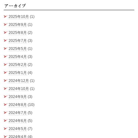
ア
2025年10月
(1)
2025年9月
(1)
2025年8月
(2)
2025年7月
(3)
2025年5月
(1)
2025年4月
(3)
2025年2月
(2)
2025年1月
(4)
2024年12月
(1)
2024年10月
(1)
2024年9月
(3)
2024年8月
(10)
2024年7月
(5)
2024年6月
(5)
2024年5月
(7)
2024年4月
(4)