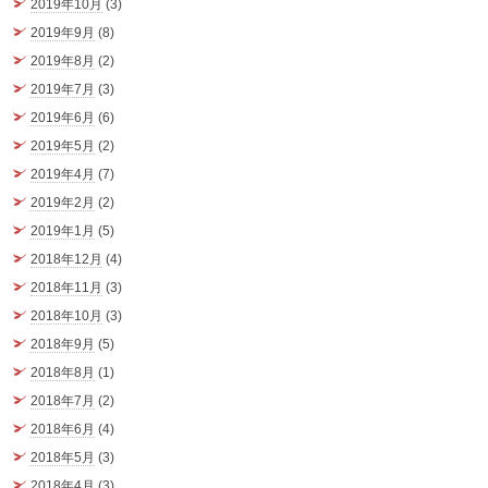
2019年10月
(3)
2019年9月
(8)
2019年8月
(2)
2019年7月
(3)
2019年6月
(6)
2019年5月
(2)
2019年4月
(7)
2019年2月
(2)
2019年1月
(5)
2018年12月
(4)
2018年11月
(3)
2018年10月
(3)
2018年9月
(5)
2018年8月
(1)
2018年7月
(2)
2018年6月
(4)
2018年5月
(3)
2018年4月
(3)