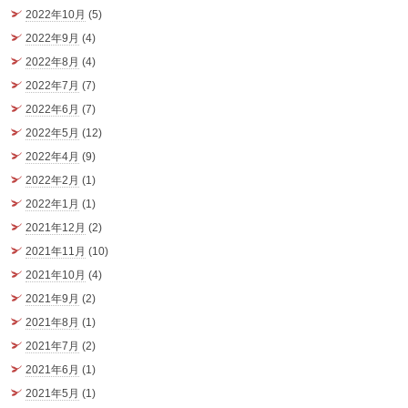
2022年10月
(5)
2022年9月
(4)
2022年8月
(4)
2022年7月
(7)
2022年6月
(7)
2022年5月
(12)
2022年4月
(9)
2022年2月
(1)
2022年1月
(1)
2021年12月
(2)
2021年11月
(10)
2021年10月
(4)
2021年9月
(2)
2021年8月
(1)
2021年7月
(2)
2021年6月
(1)
2021年5月
(1)