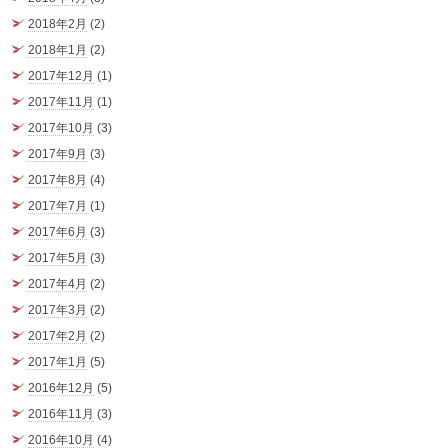
2018年2月
(2)
2018年1月
(2)
2017年12月
(1)
2017年11月
(1)
2017年10月
(3)
2017年9月
(3)
2017年8月
(4)
2017年7月
(1)
2017年6月
(3)
2017年5月
(3)
2017年4月
(2)
2017年3月
(2)
2017年2月
(2)
2017年1月
(5)
2016年12月
(5)
2016年11月
(3)
2016年10月
(4)