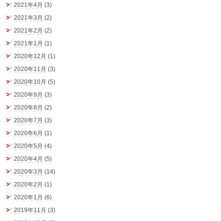
2021年4月
(3)
2021年3月
(2)
2021年2月
(2)
2021年1月
(1)
2020年12月
(1)
2020年11月
(3)
2020年10月
(5)
2020年9月
(3)
2020年8月
(2)
2020年7月
(3)
2020年6月
(1)
2020年5月
(4)
2020年4月
(5)
2020年3月
(14)
2020年2月
(1)
2020年1月
(6)
2019年11月
(3)