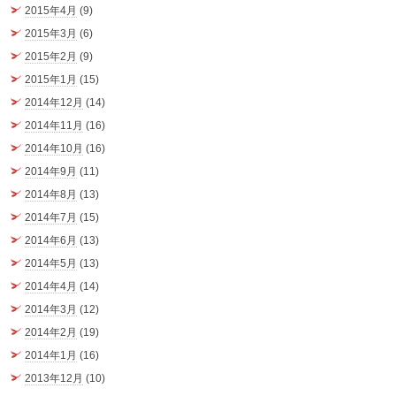
2015年4月
(9)
2015年3月
(6)
2015年2月
(9)
2015年1月
(15)
2014年12月
(14)
2014年11月
(16)
2014年10月
(16)
2014年9月
(11)
2014年8月
(13)
2014年7月
(15)
2014年6月
(13)
2014年5月
(13)
2014年4月
(14)
2014年3月
(12)
2014年2月
(19)
2014年1月
(16)
2013年12月
(10)