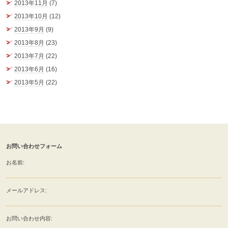
2013年11月
(7)
2013年10月
(12)
2013年9月
(9)
2013年8月
(23)
2013年7月
(22)
2013年6月
(16)
2013年5月
(22)
お問い合わせフォーム
お名前:
メールアドレス:
お問い合わせ内容: