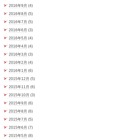
2016年9月
(4)
2016年8月
(5)
2016年7月
(5)
2016年6月
(3)
2016年5月
(4)
2016年4月
(4)
2016年3月
(3)
2016年2月
(4)
2016年1月
(6)
2015年12月
(5)
2015年11月
(6)
2015年10月
(3)
2015年9月
(6)
2015年8月
(6)
2015年7月
(5)
2015年6月
(7)
2015年5月
(8)