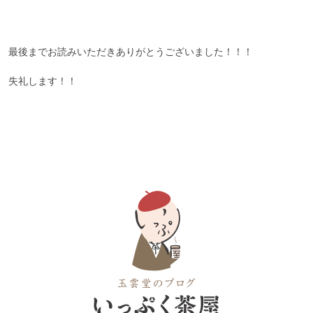
最後までお読みいただきありがとうございました！！！
失礼します！！