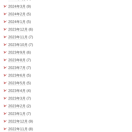
2024年3月
(9)
2024年2月
(5)
2024年1月
(5)
2023年12月
(6)
2023年11月
(7)
2023年10月
(7)
2023年9月
(6)
2023年8月
(7)
2023年7月
(7)
2023年6月
(5)
2023年5月
(5)
2023年4月
(4)
2023年3月
(7)
2023年2月
(2)
2023年1月
(7)
2022年12月
(9)
2022年11月
(8)