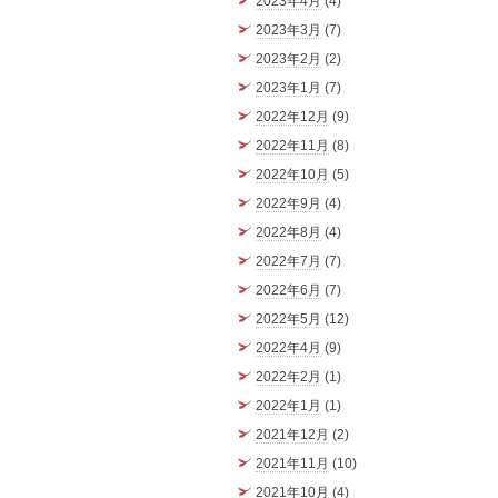
2023年4月
(4)
2023年3月
(7)
2023年2月
(2)
2023年1月
(7)
2022年12月
(9)
2022年11月
(8)
2022年10月
(5)
2022年9月
(4)
2022年8月
(4)
2022年7月
(7)
2022年6月
(7)
2022年5月
(12)
2022年4月
(9)
2022年2月
(1)
2022年1月
(1)
2021年12月
(2)
2021年11月
(10)
2021年10月
(4)