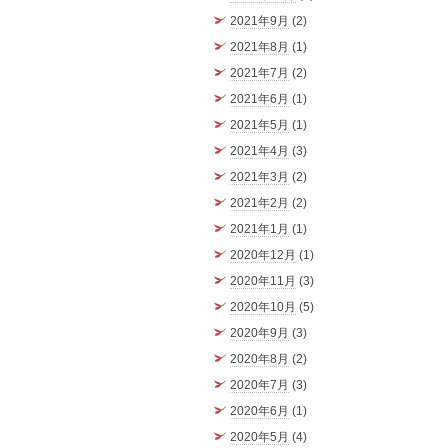
2021年9月
(2)
2021年8月
(1)
2021年7月
(2)
2021年6月
(1)
2021年5月
(1)
2021年4月
(3)
2021年3月
(2)
2021年2月
(2)
2021年1月
(1)
2020年12月
(1)
2020年11月
(3)
2020年10月
(5)
2020年9月
(3)
2020年8月
(2)
2020年7月
(3)
2020年6月
(1)
2020年5月
(4)