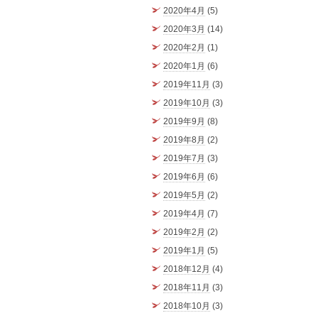
2020年4月
(5)
2020年3月
(14)
2020年2月
(1)
2020年1月
(6)
2019年11月
(3)
2019年10月
(3)
2019年9月
(8)
2019年8月
(2)
2019年7月
(3)
2019年6月
(6)
2019年5月
(2)
2019年4月
(7)
2019年2月
(2)
2019年1月
(5)
2018年12月
(4)
2018年11月
(3)
2018年10月
(3)