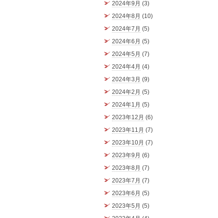
2024年9月
(3)
2024年8月
(10)
2024年7月
(5)
2024年6月
(5)
2024年5月
(7)
2024年4月
(4)
2024年3月
(9)
2024年2月
(5)
2024年1月
(5)
2023年12月
(6)
2023年11月
(7)
2023年10月
(7)
2023年9月
(6)
2023年8月
(7)
2023年7月
(7)
2023年6月
(5)
2023年5月
(5)