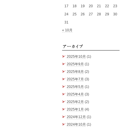
17
18
19
20
21
22
23
24
25
26
27
28
29
30
31
« 10月
アーカ
2025年10月
(1)
2025年9月
(1)
2025年8月
(2)
2025年7月
(3)
2025年5月
(1)
2025年4月
(3)
2025年2月
(2)
2025年1月
(4)
2024年12月
(1)
2024年10月
(1)