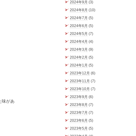
2024年9月
(3)
2024年8月
(10)
2024年7月
(5)
2024年6月
(5)
2024年5月
(7)
2024年4月
(4)
2024年3月
(9)
2024年2月
(5)
2024年1月
(5)
2023年12月
(6)
2023年11月
(7)
2023年10月
(7)
2023年9月
(6)
た味があ
2023年8月
(7)
2023年7月
(7)
2023年6月
(5)
2023年5月
(5)