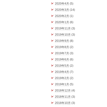
2020年4月
(5)
2020年3月
(14)
2020年2月
(1)
2020年1月
(6)
2019年11月
(3)
2019年10月
(3)
2019年9月
(8)
2019年8月
(2)
2019年7月
(3)
2019年6月
(6)
2019年5月
(2)
2019年4月
(7)
2019年2月
(2)
2019年1月
(5)
2018年12月
(4)
2018年11月
(3)
2018年10月
(3)