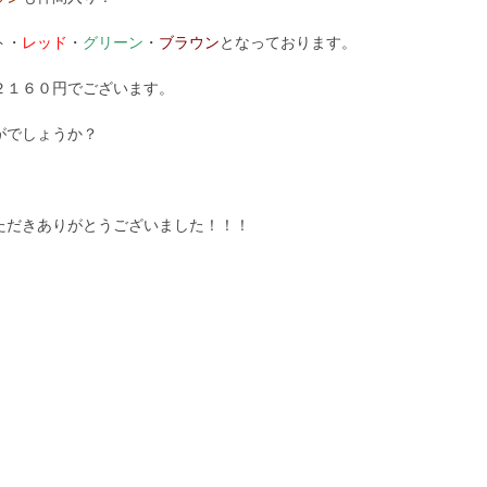
ト・
レッド
・
グリーン
・
ブラウン
となっております。
１６０円でございます。
がでしょうか？
だきありがとうございました！！！