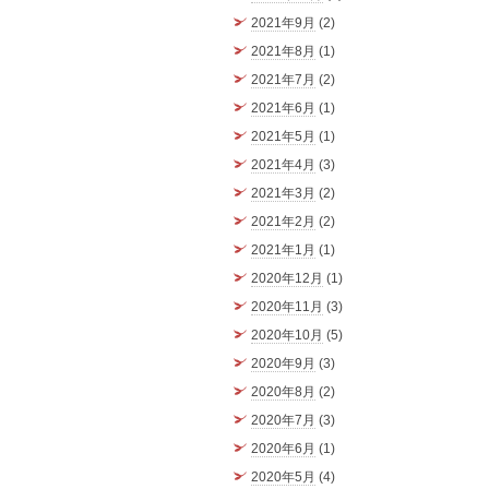
2021年9月
(2)
2021年8月
(1)
2021年7月
(2)
2021年6月
(1)
2021年5月
(1)
2021年4月
(3)
2021年3月
(2)
2021年2月
(2)
2021年1月
(1)
2020年12月
(1)
2020年11月
(3)
2020年10月
(5)
2020年9月
(3)
2020年8月
(2)
2020年7月
(3)
2020年6月
(1)
2020年5月
(4)