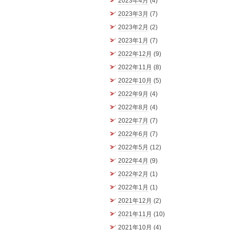
2023年4月
(4)
2023年3月
(7)
2023年2月
(2)
2023年1月
(7)
2022年12月
(9)
2022年11月
(8)
2022年10月
(5)
2022年9月
(4)
2022年8月
(4)
2022年7月
(7)
2022年6月
(7)
2022年5月
(12)
2022年4月
(9)
2022年2月
(1)
2022年1月
(1)
2021年12月
(2)
2021年11月
(10)
2021年10月
(4)