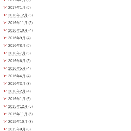
2017年2月
(2)
2017年1月
(5)
2016年12月
(5)
2016年11月
(3)
2016年10月
(4)
2016年9月
(4)
2016年8月
(5)
2016年7月
(5)
2016年6月
(3)
2016年5月
(4)
2016年4月
(4)
2016年3月
(3)
2016年2月
(4)
2016年1月
(6)
2015年12月
(5)
2015年11月
(6)
2015年10月
(3)
2015年9月
(6)