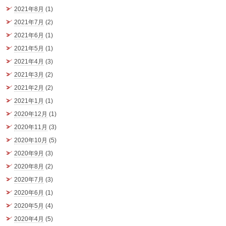
2021年8月
(1)
2021年7月
(2)
2021年6月
(1)
2021年5月
(1)
2021年4月
(3)
2021年3月
(2)
2021年2月
(2)
2021年1月
(1)
2020年12月
(1)
2020年11月
(3)
2020年10月
(5)
2020年9月
(3)
2020年8月
(2)
2020年7月
(3)
2020年6月
(1)
2020年5月
(4)
2020年4月
(5)