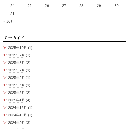
24
25
26
27
28
29
30
31
« 10月
ア
2025年10月
(1)
2025年9月
(1)
2025年8月
(2)
2025年7月
(3)
2025年5月
(1)
2025年4月
(3)
2025年2月
(2)
2025年1月
(4)
2024年12月
(1)
2024年10月
(1)
2024年9月
(3)