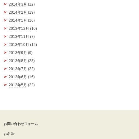
2014年3月
(12)
2014年2月
(19)
2014年1月
(16)
2013年12月
(10)
2013年11月
(7)
2013年10月
(12)
2013年9月
(9)
2013年8月
(23)
2013年7月
(22)
2013年6月
(16)
2013年5月
(22)
お問い合わせフォーム
お名前: