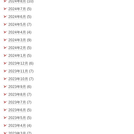
2024年8月
(10)
2024年7月
(5)
2024年6月
(5)
2024年5月
(7)
2024年4月
(4)
2024年3月
(9)
2024年2月
(5)
2024年1月
(5)
2023年12月
(6)
2023年11月
(7)
2023年10月
(7)
2023年9月
(6)
2023年8月
(7)
2023年7月
(7)
2023年6月
(5)
2023年5月
(5)
2023年4月
(4)
2023年3月
(7)