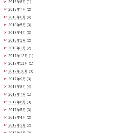
2018年8月
(1)
2018年7月
(2)
2018年6月
(4)
2018年5月
(3)
2018年4月
(3)
2018年2月
(2)
2018年1月
(2)
2017年12月
(1)
2017年11月
(1)
2017年10月
(3)
2017年9月
(3)
2017年8月
(4)
2017年7月
(1)
2017年6月
(3)
2017年5月
(3)
2017年4月
(2)
2017年3月
(2)