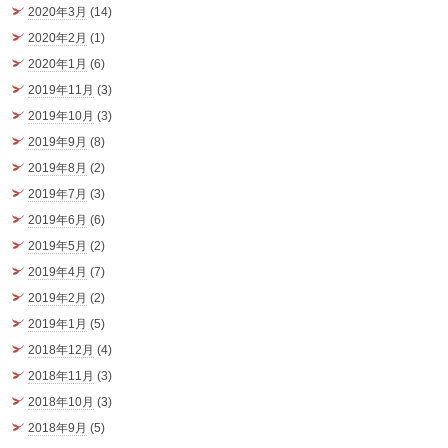
2020年3月
(14)
2020年2月
(1)
2020年1月
(6)
2019年11月
(3)
2019年10月
(3)
2019年9月
(8)
2019年8月
(2)
2019年7月
(3)
2019年6月
(6)
2019年5月
(2)
2019年4月
(7)
2019年2月
(2)
2019年1月
(5)
2018年12月
(4)
2018年11月
(3)
2018年10月
(3)
2018年9月
(5)