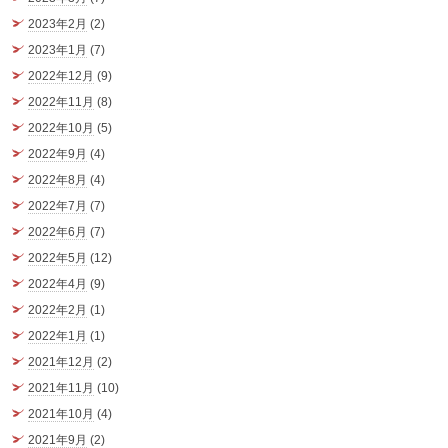
2023年2月
(2)
2023年1月
(7)
2022年12月
(9)
2022年11月
(8)
2022年10月
(5)
2022年9月
(4)
2022年8月
(4)
2022年7月
(7)
2022年6月
(7)
2022年5月
(12)
2022年4月
(9)
2022年2月
(1)
2022年1月
(1)
2021年12月
(2)
2021年11月
(10)
2021年10月
(4)
2021年9月
(2)