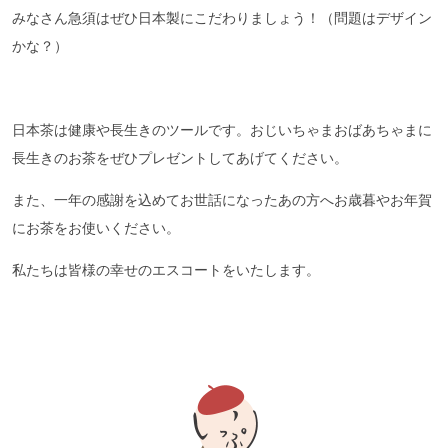
みなさん急須はぜひ日本製にこだわりましょう！（問題はデザイン
かな？）
日本茶は健康や長生きのツールです。おじいちゃまおばあちゃまに
長生きのお茶をぜひプレゼントしてあげてください。
また、一年の感謝を込めてお世話になったあの方へお歳暮やお年賀
にお茶をお使いください。
私たちは皆様の幸せのエスコートをいたします。