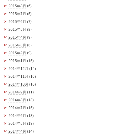
2015年8月
(6)
2015年7月
(5)
2015年6月
(7)
2015年5月
(8)
2015年4月
(9)
2015年3月
(6)
2015年2月
(9)
2015年1月
(15)
2014年12月
(14)
2014年11月
(16)
2014年10月
(16)
2014年9月
(11)
2014年8月
(13)
2014年7月
(15)
2014年6月
(13)
2014年5月
(13)
2014年4月
(14)