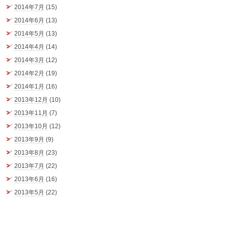
2014年7月
(15)
2014年6月
(13)
2014年5月
(13)
2014年4月
(14)
2014年3月
(12)
2014年2月
(19)
2014年1月
(16)
2013年12月
(10)
2013年11月
(7)
2013年10月
(12)
2013年9月
(9)
2013年8月
(23)
2013年7月
(22)
2013年6月
(16)
2013年5月
(22)