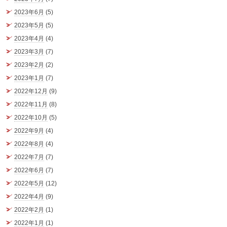
2023年6月
(5)
2023年5月
(5)
2023年4月
(4)
2023年3月
(7)
2023年2月
(2)
2023年1月
(7)
2022年12月
(9)
2022年11月
(8)
2022年10月
(5)
2022年9月
(4)
2022年8月
(4)
2022年7月
(7)
2022年6月
(7)
2022年5月
(12)
2022年4月
(9)
2022年2月
(1)
2022年1月
(1)