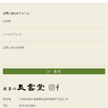
お問い合わせフォーム
お名前:
メールアドレス:
お問い合わせ内容:
所在地
〒036-8054
青森県弘前市田町4丁目11-13
TEL
0172-32-6884