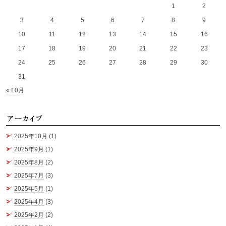
1
2
3
4
5
6
7
8
9
10
11
12
13
14
15
16
17
18
19
20
21
22
23
24
25
26
27
28
29
30
31
« 10月
ア
2025年10月
(1)
2025年9月
(1)
2025年8月
(2)
2025年7月
(3)
2025年5月
(1)
2025年4月
(3)
2025年2月
(2)