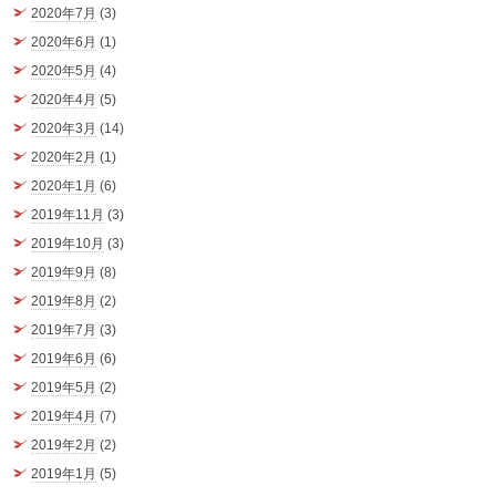
2020年7月
(3)
2020年6月
(1)
2020年5月
(4)
2020年4月
(5)
2020年3月
(14)
2020年2月
(1)
2020年1月
(6)
2019年11月
(3)
2019年10月
(3)
2019年9月
(8)
2019年8月
(2)
2019年7月
(3)
2019年6月
(6)
2019年5月
(2)
2019年4月
(7)
2019年2月
(2)
2019年1月
(5)