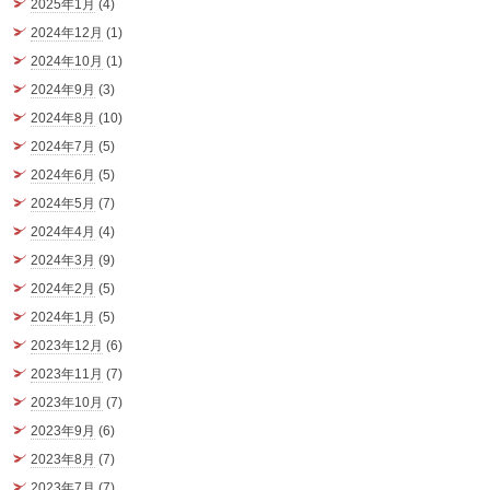
2025年1月
(4)
2024年12月
(1)
2024年10月
(1)
2024年9月
(3)
2024年8月
(10)
2024年7月
(5)
2024年6月
(5)
2024年5月
(7)
2024年4月
(4)
2024年3月
(9)
2024年2月
(5)
2024年1月
(5)
2023年12月
(6)
2023年11月
(7)
2023年10月
(7)
2023年9月
(6)
2023年8月
(7)
2023年7月
(7)