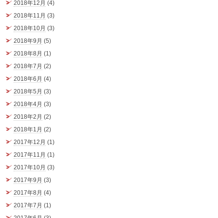
2018年12月
(4)
2018年11月
(3)
2018年10月
(3)
2018年9月
(5)
2018年8月
(1)
2018年7月
(2)
2018年6月
(4)
2018年5月
(3)
2018年4月
(3)
2018年2月
(2)
2018年1月
(2)
2017年12月
(1)
2017年11月
(1)
2017年10月
(3)
2017年9月
(3)
2017年8月
(4)
2017年7月
(1)