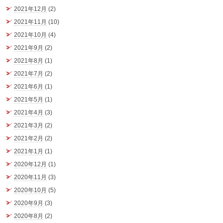
2021年12月
(2)
2021年11月
(10)
2021年10月
(4)
2021年9月
(2)
2021年8月
(1)
2021年7月
(2)
2021年6月
(1)
2021年5月
(1)
2021年4月
(3)
2021年3月
(2)
2021年2月
(2)
2021年1月
(1)
2020年12月
(1)
2020年11月
(3)
2020年10月
(5)
2020年9月
(3)
2020年8月
(2)