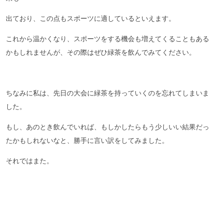
出ており、この点もスポーツに適しているといえます。
これから温かくなり、スポーツをする機会も増えてくることもある
かもしれませんが、その際はぜひ緑茶を飲んでみてください。
ちなみに私は、先日の大会に緑茶を持っていくのを忘れてしまいま
した。
もし、あのとき飲んでいれば、もしかしたらもう少しいい結果だっ
たかもしれないなと、勝手に言い訳をしてみました。
それではまた。