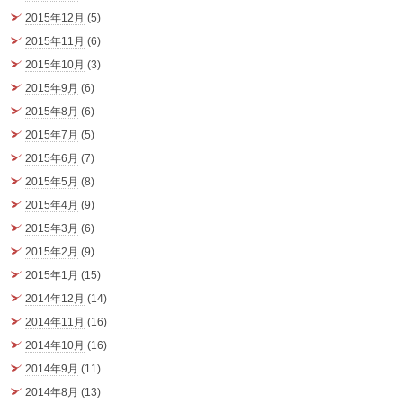
2015年12月
(5)
2015年11月
(6)
2015年10月
(3)
2015年9月
(6)
2015年8月
(6)
2015年7月
(5)
2015年6月
(7)
2015年5月
(8)
2015年4月
(9)
2015年3月
(6)
2015年2月
(9)
2015年1月
(15)
2014年12月
(14)
2014年11月
(16)
2014年10月
(16)
2014年9月
(11)
2014年8月
(13)