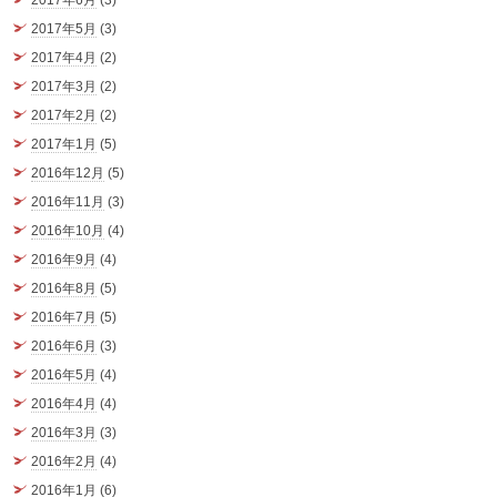
2017年6月
(3)
2017年5月
(3)
2017年4月
(2)
2017年3月
(2)
2017年2月
(2)
2017年1月
(5)
2016年12月
(5)
2016年11月
(3)
2016年10月
(4)
2016年9月
(4)
2016年8月
(5)
2016年7月
(5)
2016年6月
(3)
2016年5月
(4)
2016年4月
(4)
2016年3月
(3)
2016年2月
(4)
2016年1月
(6)