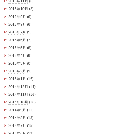
2015年11月
(6)
2015年10月
(3)
2015年9月
(6)
2015年8月
(6)
2015年7月
(5)
2015年6月
(7)
2015年5月
(8)
2015年4月
(9)
2015年3月
(6)
2015年2月
(9)
2015年1月
(15)
2014年12月
(14)
2014年11月
(16)
2014年10月
(16)
2014年9月
(11)
2014年8月
(13)
2014年7月
(15)
2014年6月
(13)