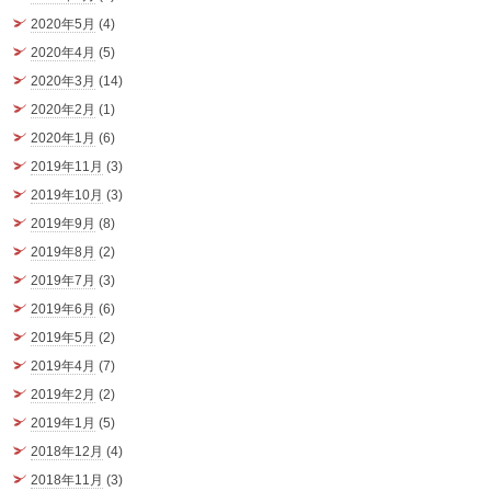
2020年5月
(4)
2020年4月
(5)
2020年3月
(14)
2020年2月
(1)
2020年1月
(6)
2019年11月
(3)
2019年10月
(3)
2019年9月
(8)
2019年8月
(2)
2019年7月
(3)
2019年6月
(6)
2019年5月
(2)
2019年4月
(7)
2019年2月
(2)
2019年1月
(5)
2018年12月
(4)
2018年11月
(3)