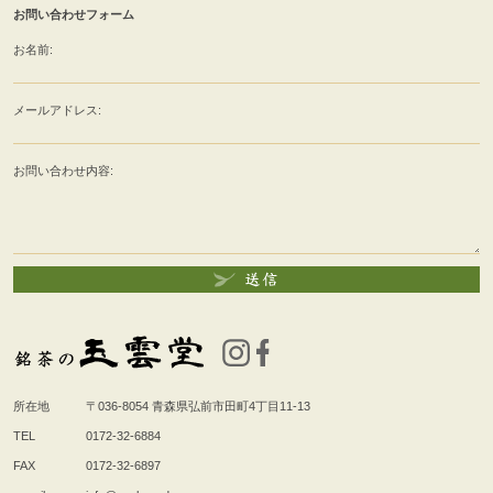
お問い合わせフォーム
お名前:
メールアドレス:
お問い合わせ内容:
所在地
〒036-8054
青森県弘前市田町4丁目11-13
TEL
0172-32-6884
FAX
0172-32-6897