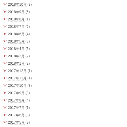
2018年10月
(3)
2018年9月
(5)
2018年8月
(1)
2018年7月
(2)
2018年6月
(4)
2018年5月
(3)
2018年4月
(3)
2018年2月
(2)
2018年1月
(2)
2017年12月
(1)
2017年11月
(1)
2017年10月
(3)
2017年9月
(3)
2017年8月
(4)
2017年7月
(1)
2017年6月
(3)
2017年5月
(3)