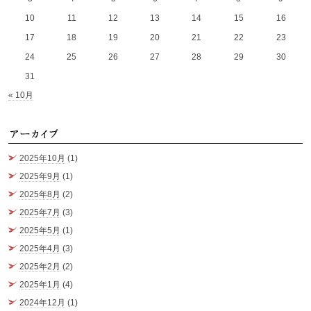
10
11
12
13
14
15
16
17
18
19
20
21
22
23
24
25
26
27
28
29
30
31
« 10月
ア
2025年10月
(1)
2025年9月
(1)
2025年8月
(2)
2025年7月
(3)
2025年5月
(1)
2025年4月
(3)
2025年2月
(2)
2025年1月
(4)
2024年12月
(1)