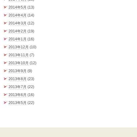
2014年5月
(13)
2014年4月
(14)
2014年3月
(12)
2014年2月
(19)
2014年1月
(16)
2013年12月
(10)
2013年11月
(7)
2013年10月
(12)
2013年9月
(9)
2013年8月
(23)
2013年7月
(22)
2013年6月
(16)
2013年5月
(22)