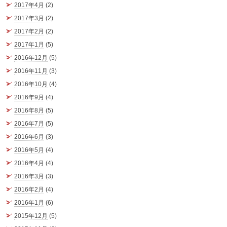
2017年4月
(2)
2017年3月
(2)
2017年2月
(2)
2017年1月
(5)
2016年12月
(5)
2016年11月
(3)
2016年10月
(4)
2016年9月
(4)
2016年8月
(5)
2016年7月
(5)
2016年6月
(3)
2016年5月
(4)
2016年4月
(4)
2016年3月
(3)
2016年2月
(4)
2016年1月
(6)
2015年12月
(5)