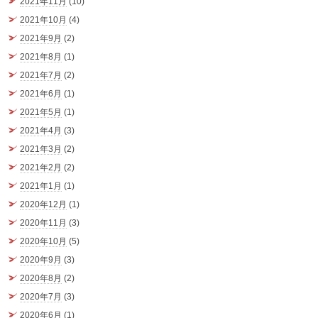
2021年11月
(10)
2021年10月
(4)
2021年9月
(2)
2021年8月
(1)
2021年7月
(2)
2021年6月
(1)
2021年5月
(1)
2021年4月
(3)
2021年3月
(2)
2021年2月
(2)
2021年1月
(1)
2020年12月
(1)
2020年11月
(3)
2020年10月
(5)
2020年9月
(3)
2020年8月
(2)
2020年7月
(3)
2020年6月
(1)