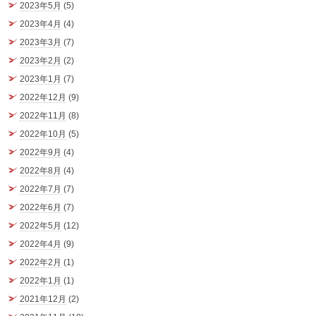
2023年5月
(5)
2023年4月
(4)
2023年3月
(7)
2023年2月
(2)
2023年1月
(7)
2022年12月
(9)
2022年11月
(8)
2022年10月
(5)
2022年9月
(4)
2022年8月
(4)
2022年7月
(7)
2022年6月
(7)
2022年5月
(12)
2022年4月
(9)
2022年2月
(1)
2022年1月
(1)
2021年12月
(2)