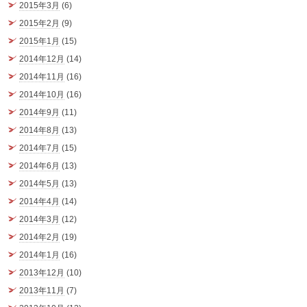
2015年3月
(6)
2015年2月
(9)
2015年1月
(15)
2014年12月
(14)
2014年11月
(16)
2014年10月
(16)
2014年9月
(11)
2014年8月
(13)
2014年7月
(15)
2014年6月
(13)
2014年5月
(13)
2014年4月
(14)
2014年3月
(12)
2014年2月
(19)
2014年1月
(16)
2013年12月
(10)
2013年11月
(7)