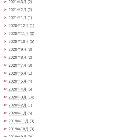
2021年3月
(2)
2021年2月
(2)
2021年1月
(1)
2020年12月
(1)
2020年11月
(3)
2020年10月
(5)
2020年9月
(3)
2020年8月
(2)
2020年7月
(3)
2020年6月
(1)
2020年5月
(4)
2020年4月
(5)
2020年3月
(14)
2020年2月
(1)
2020年1月
(6)
2019年11月
(3)
2019年10月
(3)