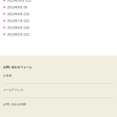
2013年10月
(12)
2013年9月
(9)
2013年8月
(23)
2013年7月
(22)
2013年6月
(16)
2013年5月
(22)
お問い合わせフォーム
お名前:
メールアドレス:
お問い合わせ内容: