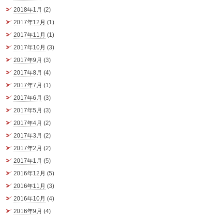
2018年1月
(2)
2017年12月
(1)
2017年11月
(1)
2017年10月
(3)
2017年9月
(3)
2017年8月
(4)
2017年7月
(1)
2017年6月
(3)
2017年5月
(3)
2017年4月
(2)
2017年3月
(2)
2017年2月
(2)
2017年1月
(5)
2016年12月
(5)
2016年11月
(3)
2016年10月
(4)
2016年9月
(4)