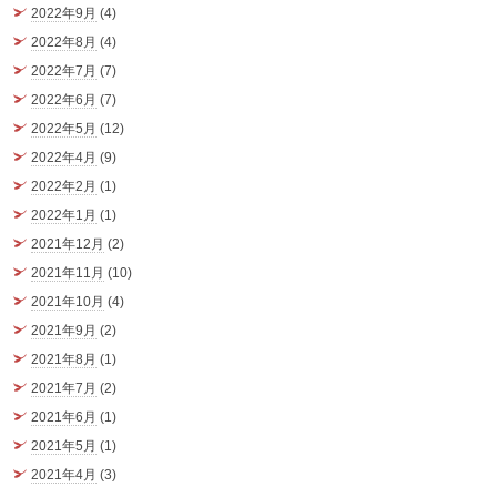
2022年9月
(4)
2022年8月
(4)
2022年7月
(7)
2022年6月
(7)
2022年5月
(12)
2022年4月
(9)
2022年2月
(1)
2022年1月
(1)
2021年12月
(2)
2021年11月
(10)
2021年10月
(4)
2021年9月
(2)
2021年8月
(1)
2021年7月
(2)
2021年6月
(1)
2021年5月
(1)
2021年4月
(3)