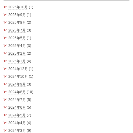
2025年10月
(1)
2025年9月
(1)
2025年8月
(2)
2025年7月
(3)
2025年5月
(1)
2025年4月
(3)
2025年2月
(2)
2025年1月
(4)
2024年12月
(1)
2024年10月
(1)
2024年9月
(3)
2024年8月
(10)
2024年7月
(5)
2024年6月
(5)
2024年5月
(7)
2024年4月
(4)
2024年3月
(9)