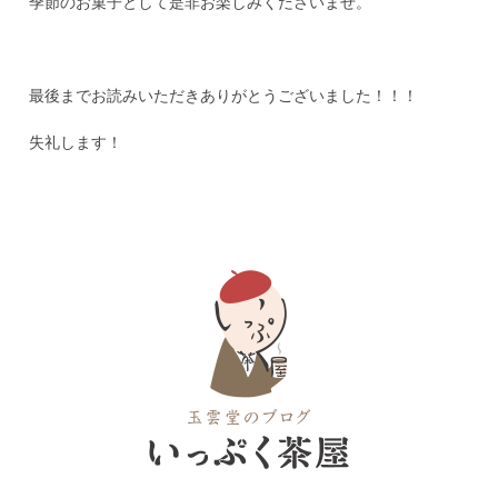
季節のお菓子として是非お楽しみくださいませ。
最後までお読みいただきありがとうございました！！！
失礼します！