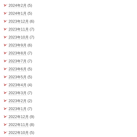
2024年2月
(5)
2024年1月
(5)
2023年12月
(6)
2023年11月
(7)
2023年10月
(7)
2023年9月
(6)
2023年8月
(7)
2023年7月
(7)
2023年6月
(5)
2023年5月
(5)
2023年4月
(4)
2023年3月
(7)
2023年2月
(2)
2023年1月
(7)
2022年12月
(9)
2022年11月
(8)
2022年10月
(5)