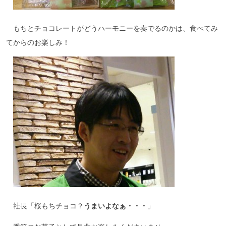
もちとチョコレートがどうハーモニーを奏でるのかは、食べてみ
てからのお楽しみ！
社長「桜もちチョコ？
うまいよなぁ・・・
」