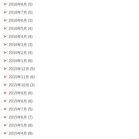
2016年8月
(5)
2016年7月
(5)
2016年6月
(3)
2016年5月
(4)
2016年4月
(4)
2016年3月
(3)
2016年2月
(4)
2016年1月
(6)
2015年12月
(5)
2015年11月
(6)
2015年10月
(3)
2015年9月
(6)
2015年8月
(6)
2015年7月
(5)
2015年6月
(7)
2015年5月
(8)
2015年4月
(9)