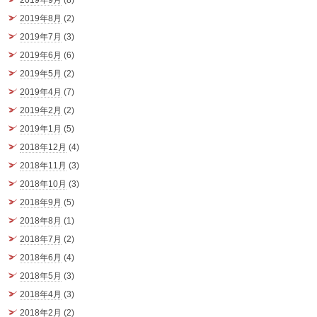
2019年9月
(8)
2019年8月
(2)
2019年7月
(3)
2019年6月
(6)
2019年5月
(2)
2019年4月
(7)
2019年2月
(2)
2019年1月
(5)
2018年12月
(4)
2018年11月
(3)
2018年10月
(3)
2018年9月
(5)
2018年8月
(1)
2018年7月
(2)
2018年6月
(4)
2018年5月
(3)
2018年4月
(3)
2018年2月
(2)