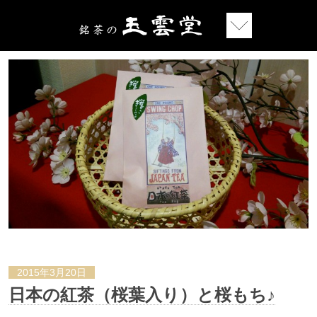
2015年3月20日
日本の紅茶（桜葉入り）と桜もち♪