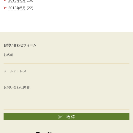
2013年6月
(16)
2013年5月
(22)
お問い合わせフォーム
お名前:
メールアドレス:
お問い合わせ内容: