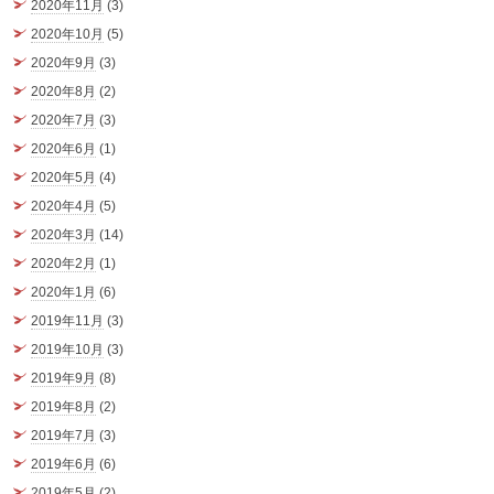
2020年11月
(3)
2020年10月
(5)
2020年9月
(3)
2020年8月
(2)
2020年7月
(3)
2020年6月
(1)
2020年5月
(4)
2020年4月
(5)
2020年3月
(14)
2020年2月
(1)
2020年1月
(6)
2019年11月
(3)
2019年10月
(3)
2019年9月
(8)
2019年8月
(2)
2019年7月
(3)
2019年6月
(6)
2019年5月
(2)