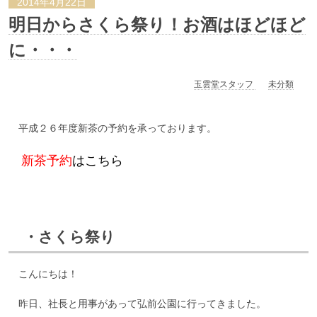
2014年4月22日
明日からさくら祭り！お酒はほどほど
に・・・
玉雲堂スタッフ
未分類
平成２６年度新茶の予約を承っております。
新茶予約
はこちら
・さくら祭り
こんにちは！
昨日、社長と用事があって弘前公園に行ってきました。