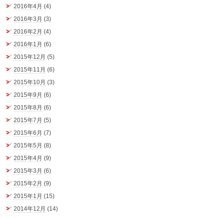
2016年4月
(4)
2016年3月
(3)
2016年2月
(4)
2016年1月
(6)
2015年12月
(5)
2015年11月
(6)
2015年10月
(3)
2015年9月
(6)
2015年8月
(6)
2015年7月
(5)
2015年6月
(7)
2015年5月
(8)
2015年4月
(9)
2015年3月
(6)
2015年2月
(9)
2015年1月
(15)
2014年12月
(14)