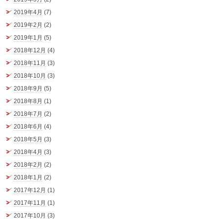
2019年4月
(7)
2019年2月
(2)
2019年1月
(5)
2018年12月
(4)
2018年11月
(3)
2018年10月
(3)
2018年9月
(5)
2018年8月
(1)
2018年7月
(2)
2018年6月
(4)
2018年5月
(3)
2018年4月
(3)
2018年2月
(2)
2018年1月
(2)
2017年12月
(1)
2017年11月
(1)
2017年10月
(3)