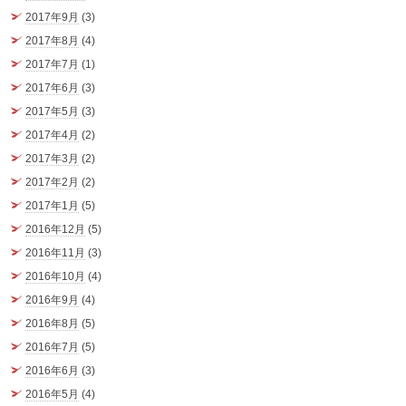
2017年9月
(3)
2017年8月
(4)
2017年7月
(1)
2017年6月
(3)
2017年5月
(3)
2017年4月
(2)
2017年3月
(2)
2017年2月
(2)
2017年1月
(5)
2016年12月
(5)
2016年11月
(3)
2016年10月
(4)
2016年9月
(4)
2016年8月
(5)
2016年7月
(5)
2016年6月
(3)
2016年5月
(4)