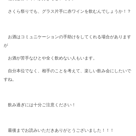
さくら祭りでも、グラス片手に赤ワインを飲むんでしょうか！？
お酒はコミュニケーションの手助けをしてくれる場合があります
が
お酒が苦手なひとや全く飲めない人もいます。
自分本位でなく、相手のことを考えて、楽しい飲み会にしたいで
すね。
飲み過ぎには十分ご注意ください！
最後までお読みいただきありがとうございました！！！