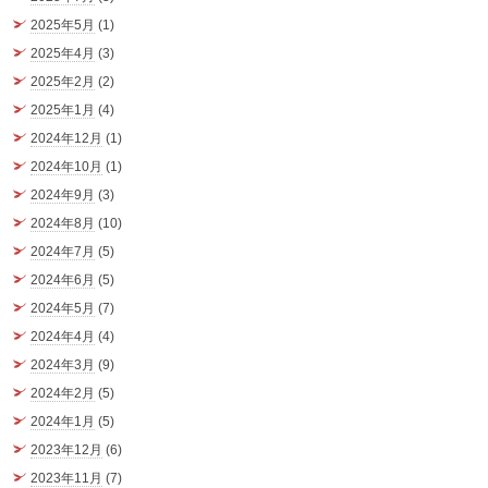
2025年5月
(1)
2025年4月
(3)
2025年2月
(2)
2025年1月
(4)
2024年12月
(1)
2024年10月
(1)
2024年9月
(3)
2024年8月
(10)
2024年7月
(5)
2024年6月
(5)
2024年5月
(7)
2024年4月
(4)
2024年3月
(9)
2024年2月
(5)
2024年1月
(5)
2023年12月
(6)
2023年11月
(7)