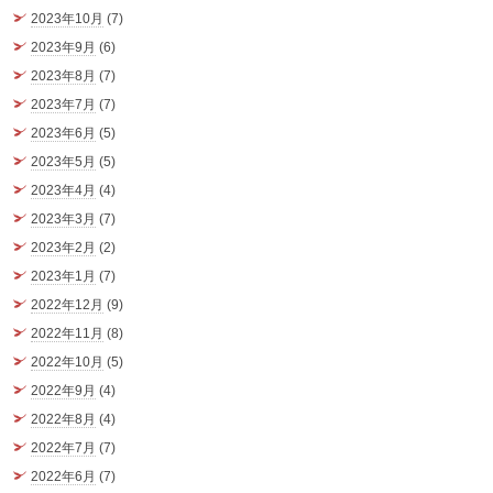
2023年10月
(7)
2023年9月
(6)
2023年8月
(7)
2023年7月
(7)
2023年6月
(5)
2023年5月
(5)
2023年4月
(4)
2023年3月
(7)
2023年2月
(2)
2023年1月
(7)
2022年12月
(9)
2022年11月
(8)
2022年10月
(5)
2022年9月
(4)
2022年8月
(4)
2022年7月
(7)
2022年6月
(7)