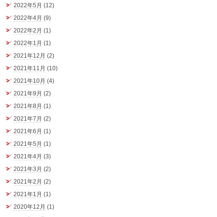
2022年5月
(12)
2022年4月
(9)
2022年2月
(1)
2022年1月
(1)
2021年12月
(2)
2021年11月
(10)
2021年10月
(4)
2021年9月
(2)
2021年8月
(1)
2021年7月
(2)
2021年6月
(1)
2021年5月
(1)
2021年4月
(3)
2021年3月
(2)
2021年2月
(2)
2021年1月
(1)
2020年12月
(1)