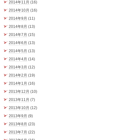
2014年11月
(16)
2014年10月
(16)
2014年9月
(11)
2014年8月
(13)
2014年7月
(15)
2014年6月
(13)
2014年5月
(13)
2014年4月
(14)
2014年3月
(12)
2014年2月
(19)
2014年1月
(16)
2013年12月
(10)
2013年11月
(7)
2013年10月
(12)
2013年9月
(9)
2013年8月
(23)
2013年7月
(22)