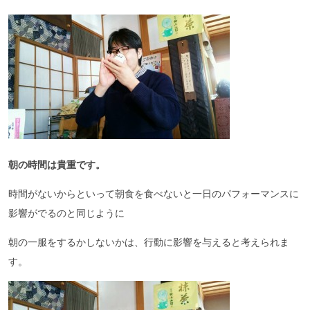
朝の時間は貴重です。
時間がないからといって朝食を食べないと一日のパフォーマンスに
影響がでるのと同じように
朝の一服をするかしないかは、行動に影響を与えると考えられま
す。