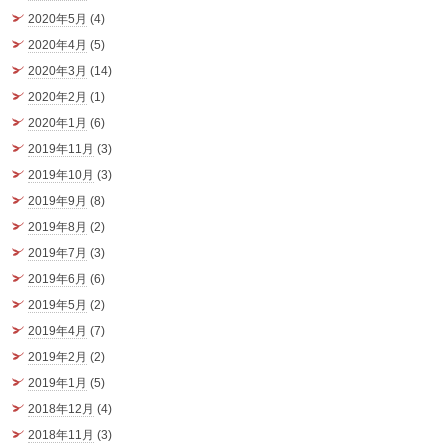
2020年5月
(4)
2020年4月
(5)
2020年3月
(14)
2020年2月
(1)
2020年1月
(6)
2019年11月
(3)
2019年10月
(3)
2019年9月
(8)
2019年8月
(2)
2019年7月
(3)
2019年6月
(6)
2019年5月
(2)
2019年4月
(7)
2019年2月
(2)
2019年1月
(5)
2018年12月
(4)
2018年11月
(3)