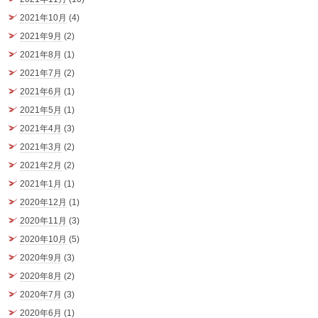
2021年10月
(4)
2021年9月
(2)
2021年8月
(1)
2021年7月
(2)
2021年6月
(1)
2021年5月
(1)
2021年4月
(3)
2021年3月
(2)
2021年2月
(2)
2021年1月
(1)
2020年12月
(1)
2020年11月
(3)
2020年10月
(5)
2020年9月
(3)
2020年8月
(2)
2020年7月
(3)
2020年6月
(1)