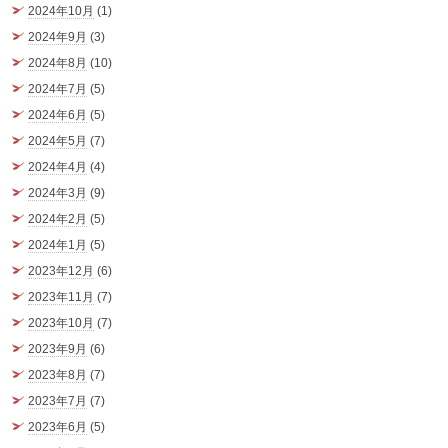
2024年10月
(1)
2024年9月
(3)
2024年8月
(10)
2024年7月
(5)
2024年6月
(5)
2024年5月
(7)
2024年4月
(4)
2024年3月
(9)
2024年2月
(5)
2024年1月
(5)
2023年12月
(6)
2023年11月
(7)
2023年10月
(7)
2023年9月
(6)
2023年8月
(7)
2023年7月
(7)
2023年6月
(5)