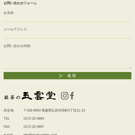
お問い合わせフォーム
お名前:
メールアドレス:
お問い合わせ内容:
所在地
〒036-8054
青森県弘前市田町4丁目11-13
TEL
0172-32-6884
FAX
0172-32-6897
e-mail
info@gyokuundou.com