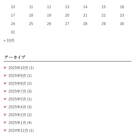
10
11
12
13
14
15
16
17
18
19
20
21
22
23
24
25
26
27
28
29
30
31
« 10月
ア
2025年10月
(1)
2025年9月
(1)
2025年8月
(2)
2025年7月
(3)
2025年5月
(1)
2025年4月
(3)
2025年2月
(2)
2025年1月
(4)
2024年12月
(1)