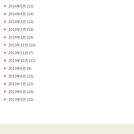
2014年5月
(13)
2014年4月
(14)
2014年3月
(12)
2014年2月
(19)
2014年1月
(16)
2013年12月
(10)
2013年11月
(7)
2013年10月
(12)
2013年9月
(9)
2013年8月
(23)
2013年7月
(22)
2013年6月
(16)
2013年5月
(22)