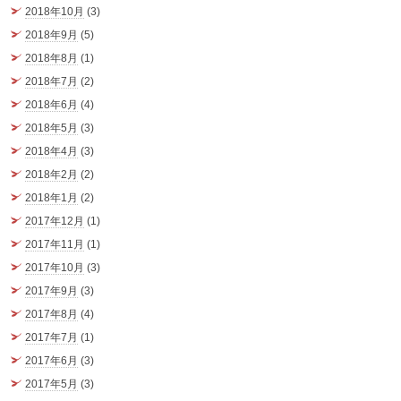
2018年10月
(3)
2018年9月
(5)
2018年8月
(1)
2018年7月
(2)
2018年6月
(4)
2018年5月
(3)
2018年4月
(3)
2018年2月
(2)
2018年1月
(2)
2017年12月
(1)
2017年11月
(1)
2017年10月
(3)
2017年9月
(3)
2017年8月
(4)
2017年7月
(1)
2017年6月
(3)
2017年5月
(3)