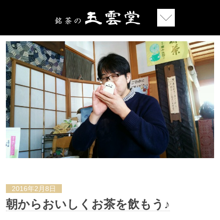
2016年2月8日
朝からおいしくお茶を飲もう♪