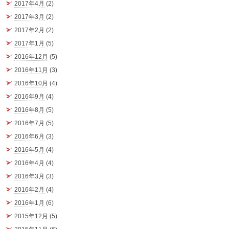
2017年4月
(2)
2017年3月
(2)
2017年2月
(2)
2017年1月
(5)
2016年12月
(5)
2016年11月
(3)
2016年10月
(4)
2016年9月
(4)
2016年8月
(5)
2016年7月
(5)
2016年6月
(3)
2016年5月
(4)
2016年4月
(4)
2016年3月
(3)
2016年2月
(4)
2016年1月
(6)
2015年12月
(5)