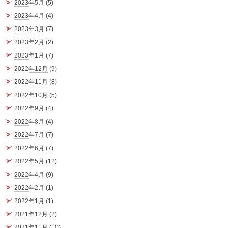
2023年5月
(5)
2023年4月
(4)
2023年3月
(7)
2023年2月
(2)
2023年1月
(7)
2022年12月
(9)
2022年11月
(8)
2022年10月
(5)
2022年9月
(4)
2022年8月
(4)
2022年7月
(7)
2022年6月
(7)
2022年5月
(12)
2022年4月
(9)
2022年2月
(1)
2022年1月
(1)
2021年12月
(2)
2021年11月
(10)