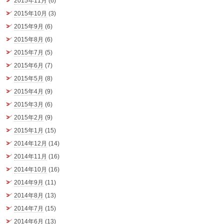
2015年11月
(6)
2015年10月
(3)
2015年9月
(6)
2015年8月
(6)
2015年7月
(5)
2015年6月
(7)
2015年5月
(8)
2015年4月
(9)
2015年3月
(6)
2015年2月
(9)
2015年1月
(15)
2014年12月
(14)
2014年11月
(16)
2014年10月
(16)
2014年9月
(11)
2014年8月
(13)
2014年7月
(15)
2014年6月
(13)