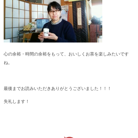
心の余裕・時間の余裕をもって、おいしくお茶を楽しみたいです
ね。
最後までお読みいただきありがとうございました！！！
失礼します！