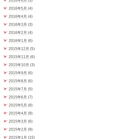
2016年6月
(3)
2016年5月
(4)
2016年4月
(4)
2016年3月
(3)
2016年2月
(4)
2016年1月
(6)
2015年12月
(5)
2015年11月
(6)
2015年10月
(3)
2015年9月
(6)
2015年8月
(6)
2015年7月
(5)
2015年6月
(7)
2015年5月
(8)
2015年4月
(9)
2015年3月
(6)
2015年2月
(9)
2015年1月
(15)