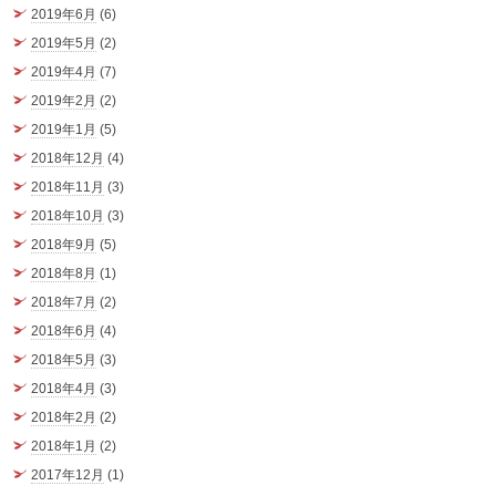
2019年6月
(6)
2019年5月
(2)
2019年4月
(7)
2019年2月
(2)
2019年1月
(5)
2018年12月
(4)
2018年11月
(3)
2018年10月
(3)
2018年9月
(5)
2018年8月
(1)
2018年7月
(2)
2018年6月
(4)
2018年5月
(3)
2018年4月
(3)
2018年2月
(2)
2018年1月
(2)
2017年12月
(1)