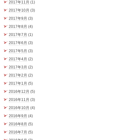
2017年11月
(1)
2017年10月
(3)
2017年9月
(3)
2017年8月
(4)
2017年7月
(1)
2017年6月
(3)
2017年5月
(3)
2017年4月
(2)
2017年3月
(2)
2017年2月
(2)
2017年1月
(5)
2016年12月
(5)
2016年11月
(3)
2016年10月
(4)
2016年9月
(4)
2016年8月
(5)
2016年7月
(5)