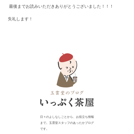
最後までお読みいただきありがとうございました！！！
失礼します！
日々のよしなしごとから、お役立ち情報
まで。玉雲堂スタッフのあったかブログ
です。