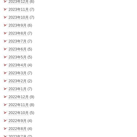
2023年12月
(6)
2023年11月
(7)
2023年10月
(7)
2023年9月
(6)
2023年8月
(7)
2023年7月
(7)
2023年6月
(5)
2023年5月
(5)
2023年4月
(4)
2023年3月
(7)
2023年2月
(2)
2023年1月
(7)
2022年12月
(9)
2022年11月
(8)
2022年10月
(5)
2022年9月
(4)
2022年8月
(4)
2022年7月
(7)