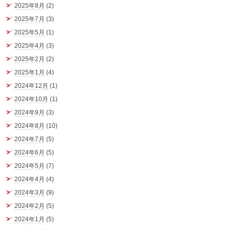
2025年8月
(2)
2025年7月
(3)
2025年5月
(1)
2025年4月
(3)
2025年2月
(2)
2025年1月
(4)
2024年12月
(1)
2024年10月
(1)
2024年9月
(3)
2024年8月
(10)
2024年7月
(5)
2024年6月
(5)
2024年5月
(7)
2024年4月
(4)
2024年3月
(9)
2024年2月
(5)
2024年1月
(5)