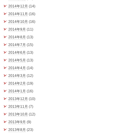
2014年12月
(14)
2014年11月
(16)
2014年10月
(16)
2014年9月
(11)
2014年8月
(13)
2014年7月
(15)
2014年6月
(13)
2014年5月
(13)
2014年4月
(14)
2014年3月
(12)
2014年2月
(19)
2014年1月
(16)
2013年12月
(10)
2013年11月
(7)
2013年10月
(12)
2013年9月
(9)
2013年8月
(23)