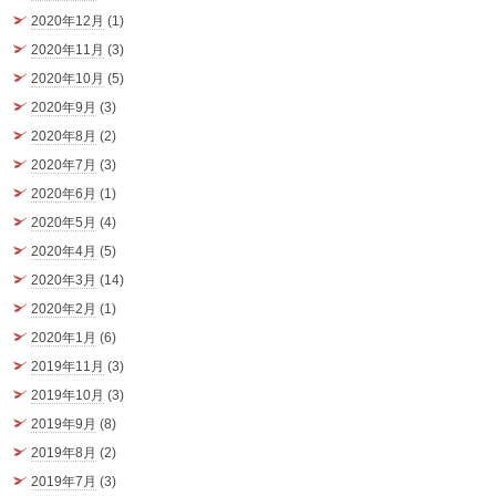
2020年12月
(1)
2020年11月
(3)
2020年10月
(5)
2020年9月
(3)
2020年8月
(2)
2020年7月
(3)
2020年6月
(1)
2020年5月
(4)
2020年4月
(5)
2020年3月
(14)
2020年2月
(1)
2020年1月
(6)
2019年11月
(3)
2019年10月
(3)
2019年9月
(8)
2019年8月
(2)
2019年7月
(3)