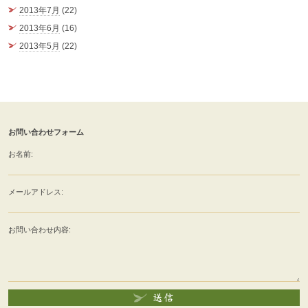
2013年7月
(22)
2013年6月
(16)
2013年5月
(22)
お問い合わせフォーム
お名前:
メールアドレス:
お問い合わせ内容: