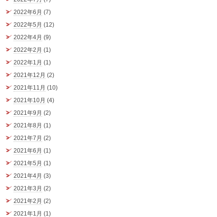
2022年6月
(7)
2022年5月
(12)
2022年4月
(9)
2022年2月
(1)
2022年1月
(1)
2021年12月
(2)
2021年11月
(10)
2021年10月
(4)
2021年9月
(2)
2021年8月
(1)
2021年7月
(2)
2021年6月
(1)
2021年5月
(1)
2021年4月
(3)
2021年3月
(2)
2021年2月
(2)
2021年1月
(1)