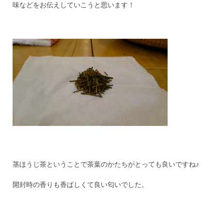
味などをお伝えしていこうと思います！
茎ほうじ茶ということで茶葉のかたちがとっても良いですね♪
開封時の香りも香ばしくて良い匂いでした。