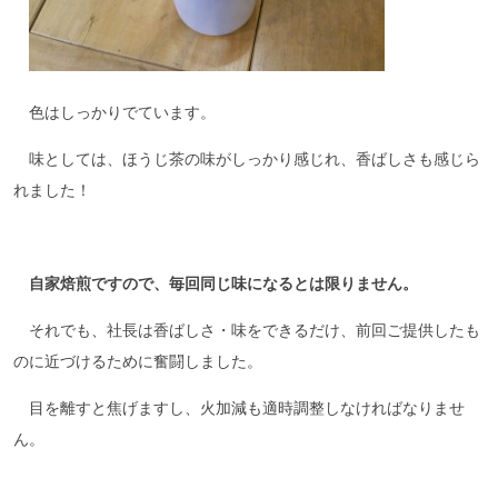
色はしっかりでています。
味としては、ほうじ茶の味がしっかり感じれ、香ばしさも感じら
れました！
自家焙煎ですので、毎回同じ味になるとは限りません。
それでも、社長は香ばしさ・味をできるだけ、前回ご提供したも
のに近づけるために奮闘しました。
目を離すと焦げますし、火加減も適時調整しなければなりませ
ん。