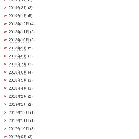
2019年2月
(2)
2019年1月
(5)
2018年12月
(4)
2018年11月
(3)
2018年10月
(3)
2018年9月
(5)
2018年8月
(1)
2018年7月
(2)
2018年6月
(4)
2018年5月
(3)
2018年4月
(3)
2018年2月
(2)
2018年1月
(2)
2017年12月
(1)
2017年11月
(1)
2017年10月
(3)
2017年9月
(3)