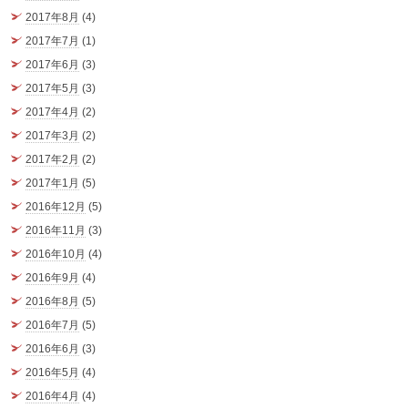
2017年8月
(4)
2017年7月
(1)
2017年6月
(3)
2017年5月
(3)
2017年4月
(2)
2017年3月
(2)
2017年2月
(2)
2017年1月
(5)
2016年12月
(5)
2016年11月
(3)
2016年10月
(4)
2016年9月
(4)
2016年8月
(5)
2016年7月
(5)
2016年6月
(3)
2016年5月
(4)
2016年4月
(4)