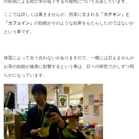
の疾病による死亡率が低下する可能性について言及しています。
ここでは詳しくは書きませんが、煎茶に含まれる
「カテキン」と
「カフェイン」
の効能がそのような結果をもたらしたのではないか
という事です。
体質によって合う合わないがありますので、一概には言えませんが
お茶の効能が健康に影響するという事は、日々の研究で少しずつ明
らかになっています。