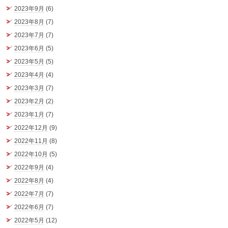
2023年9月
(6)
2023年8月
(7)
2023年7月
(7)
2023年6月
(5)
2023年5月
(5)
2023年4月
(4)
2023年3月
(7)
2023年2月
(2)
2023年1月
(7)
2022年12月
(9)
2022年11月
(8)
2022年10月
(5)
2022年9月
(4)
2022年8月
(4)
2022年7月
(7)
2022年6月
(7)
2022年5月
(12)