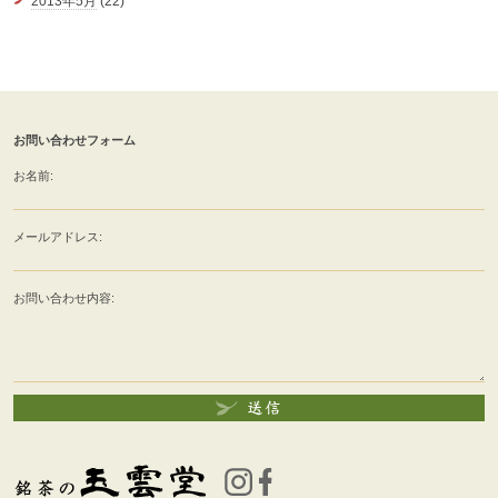
2013年5月
(22)
お問い合わせフォーム
お名前:
メールアドレス:
お問い合わせ内容: