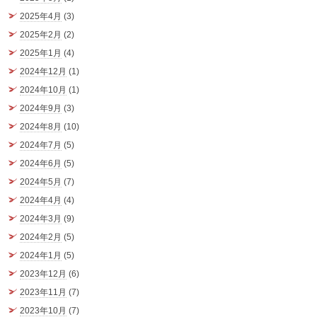
2025年4月
(3)
2025年2月
(2)
2025年1月
(4)
2024年12月
(1)
2024年10月
(1)
2024年9月
(3)
2024年8月
(10)
2024年7月
(5)
2024年6月
(5)
2024年5月
(7)
2024年4月
(4)
2024年3月
(9)
2024年2月
(5)
2024年1月
(5)
2023年12月
(6)
2023年11月
(7)
2023年10月
(7)