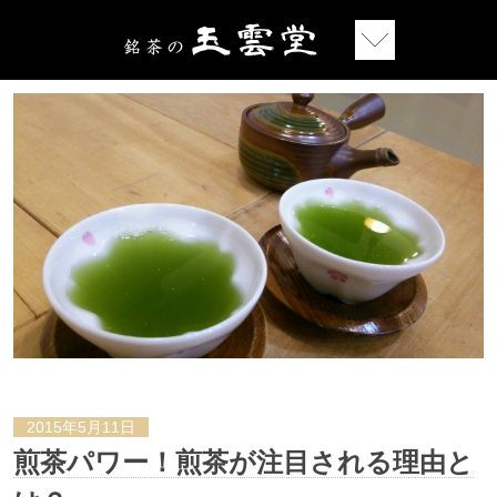
2015年5月11日
煎茶パワー！煎茶が注目される理由と