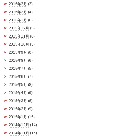
2016年3月
(3)
2016年2月
(4)
2016年1月
(6)
2015年12月
(5)
2015年11月
(6)
2015年10月
(3)
2015年9月
(6)
2015年8月
(6)
2015年7月
(5)
2015年6月
(7)
2015年5月
(8)
2015年4月
(9)
2015年3月
(6)
2015年2月
(9)
2015年1月
(15)
2014年12月
(14)
2014年11月
(16)