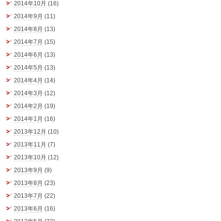
2014年10月
(16)
2014年9月
(11)
2014年8月
(13)
2014年7月
(15)
2014年6月
(13)
2014年5月
(13)
2014年4月
(14)
2014年3月
(12)
2014年2月
(19)
2014年1月
(16)
2013年12月
(10)
2013年11月
(7)
2013年10月
(12)
2013年9月
(9)
2013年8月
(23)
2013年7月
(22)
2013年6月
(16)