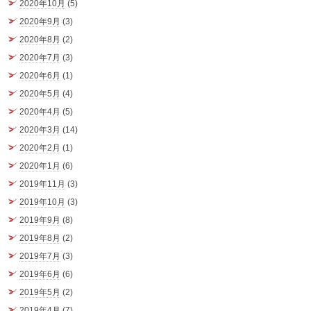
2020年10月
(5)
2020年9月
(3)
2020年8月
(2)
2020年7月
(3)
2020年6月
(1)
2020年5月
(4)
2020年4月
(5)
2020年3月
(14)
2020年2月
(1)
2020年1月
(6)
2019年11月
(3)
2019年10月
(3)
2019年9月
(8)
2019年8月
(2)
2019年7月
(3)
2019年6月
(6)
2019年5月
(2)
2019年4月
(7)