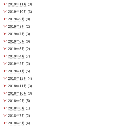
2019年11月
(3)
2019年10月
(3)
2019年9月
(8)
2019年8月
(2)
2019年7月
(3)
2019年6月
(6)
2019年5月
(2)
2019年4月
(7)
2019年2月
(2)
2019年1月
(5)
2018年12月
(4)
2018年11月
(3)
2018年10月
(3)
2018年9月
(5)
2018年8月
(1)
2018年7月
(2)
2018年6月
(4)