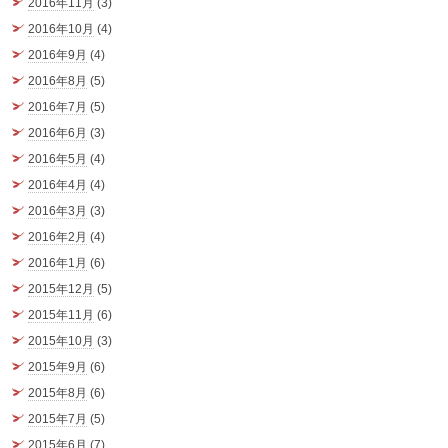
2016年11月
(3)
2016年10月
(4)
2016年9月
(4)
2016年8月
(5)
2016年7月
(5)
2016年6月
(3)
2016年5月
(4)
2016年4月
(4)
2016年3月
(3)
2016年2月
(4)
2016年1月
(6)
2015年12月
(5)
2015年11月
(6)
2015年10月
(3)
2015年9月
(6)
2015年8月
(6)
2015年7月
(5)
2015年6月
(7)