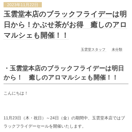
2023年11月22日
玉雲堂本店のブラックフライデーは明
日から！かぶせ茶がお得 癒しのアロ
マルシェも開催！！
玉雲堂スタッフ
未分類
・玉雲堂本店のブラックフライデーは明日
から！ 癒しのアロマルシェも開催！！
こんにちは！
11月23日（木・祝日）～24日（金）の期間中、玉雲堂本店ではブ
ラックフライデーセールを開催いたします。