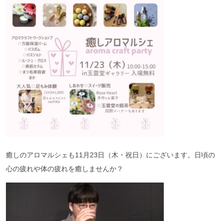
癒しのアロマルシェも11月23日（木・祝日）にございます。日頃の
心の疲れや体の疲れを癒しませんか？