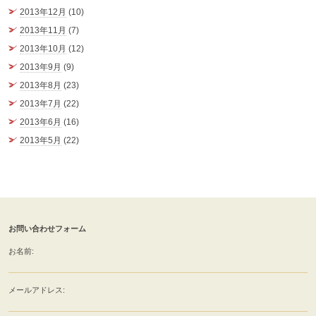
2013年12月
(10)
2013年11月
(7)
2013年10月
(12)
2013年9月
(9)
2013年8月
(23)
2013年7月
(22)
2013年6月
(16)
2013年5月
(22)
お問い合わせフォーム
お名前:
メールアドレス: