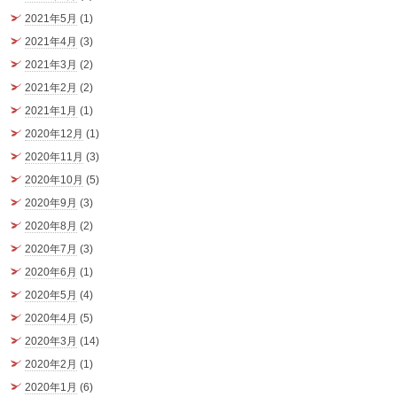
2021年5月
(1)
2021年4月
(3)
2021年3月
(2)
2021年2月
(2)
2021年1月
(1)
2020年12月
(1)
2020年11月
(3)
2020年10月
(5)
2020年9月
(3)
2020年8月
(2)
2020年7月
(3)
2020年6月
(1)
2020年5月
(4)
2020年4月
(5)
2020年3月
(14)
2020年2月
(1)
2020年1月
(6)