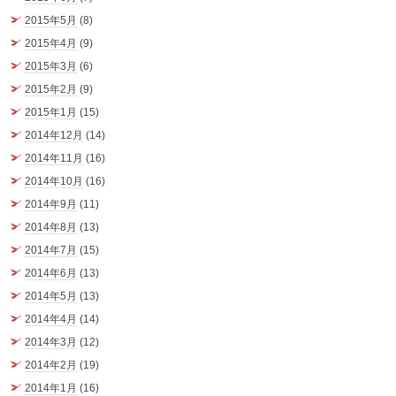
2015年5月
(8)
2015年4月
(9)
2015年3月
(6)
2015年2月
(9)
2015年1月
(15)
2014年12月
(14)
2014年11月
(16)
2014年10月
(16)
2014年9月
(11)
2014年8月
(13)
2014年7月
(15)
2014年6月
(13)
2014年5月
(13)
2014年4月
(14)
2014年3月
(12)
2014年2月
(19)
2014年1月
(16)