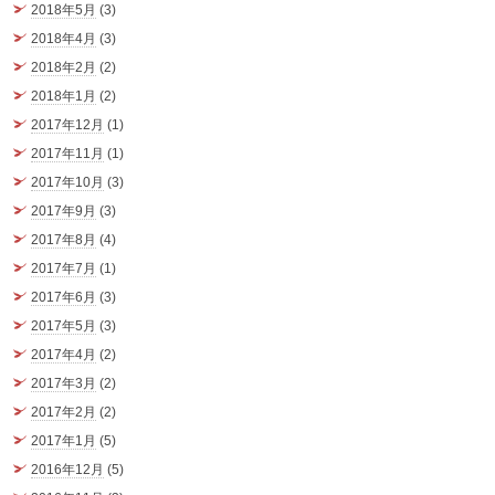
2018年5月
(3)
2018年4月
(3)
2018年2月
(2)
2018年1月
(2)
2017年12月
(1)
2017年11月
(1)
2017年10月
(3)
2017年9月
(3)
2017年8月
(4)
2017年7月
(1)
2017年6月
(3)
2017年5月
(3)
2017年4月
(2)
2017年3月
(2)
2017年2月
(2)
2017年1月
(5)
2016年12月
(5)