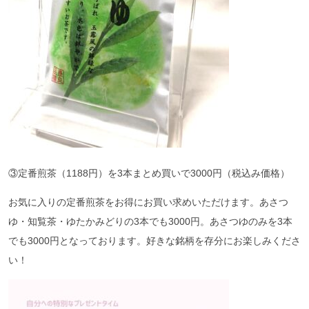
③定番煎茶（1188円）を3本まとめ買いで3000円（税込み価格）
お気に入りの定番煎茶をお得にお買い求めいただけます。あさつ
ゆ・知覧茶・ゆたかみどりの3本でも3000円。あさつゆのみを3本
でも3000円となっております。好きな銘柄を存分にお楽しみくださ
い！