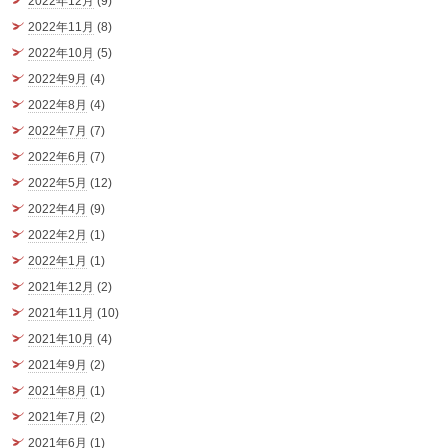
2022年12月
(9)
2022年11月
(8)
2022年10月
(5)
2022年9月
(4)
2022年8月
(4)
2022年7月
(7)
2022年6月
(7)
2022年5月
(12)
2022年4月
(9)
2022年2月
(1)
2022年1月
(1)
2021年12月
(2)
2021年11月
(10)
2021年10月
(4)
2021年9月
(2)
2021年8月
(1)
2021年7月
(2)
2021年6月
(1)