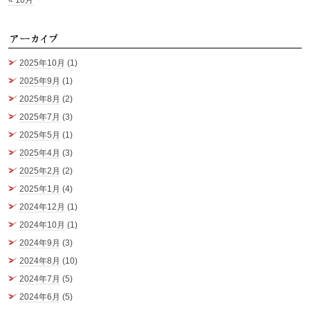
ア
2025年10月
(1)
2025年9月
(1)
2025年8月
(2)
2025年7月
(3)
2025年5月
(1)
2025年4月
(3)
2025年2月
(2)
2025年1月
(4)
2024年12月
(1)
2024年10月
(1)
2024年9月
(3)
2024年8月
(10)
2024年7月
(5)
2024年6月
(5)