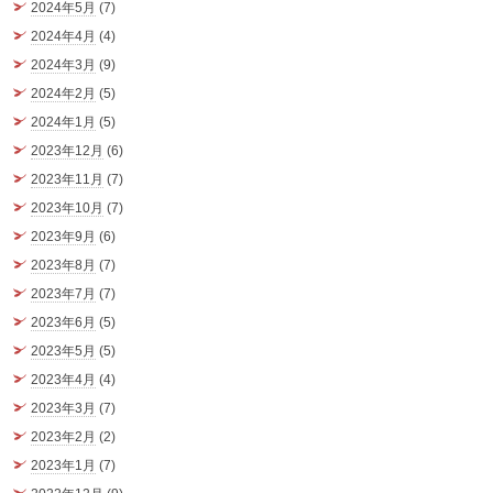
2024年5月
(7)
2024年4月
(4)
2024年3月
(9)
2024年2月
(5)
2024年1月
(5)
2023年12月
(6)
2023年11月
(7)
2023年10月
(7)
2023年9月
(6)
2023年8月
(7)
2023年7月
(7)
2023年6月
(5)
2023年5月
(5)
2023年4月
(4)
2023年3月
(7)
2023年2月
(2)
2023年1月
(7)