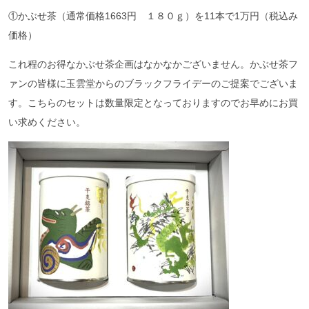
①かぶせ茶（通常価格1663円 １８０ｇ）を11本で1万円（税込み
価格）
これ程のお得なかぶせ茶企画はなかなかございません。かぶせ茶フ
ァンの皆様に玉雲堂からのブラックフライデーのご提案でございま
す。こちらのセットは数量限定となっておりますのでお早めにお買
い求めください。