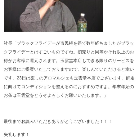
社長「ブラックフライデーが市民権を得て数年経ちましたがブラッ
クフライデーとはすごいものですね。初売りと同等かそれ以上のお
得がお客様に還元されます。玉雲堂本店もできる限りのサービスを
お客様にご提案いたしておりますので、楽しんでいただけると幸い
です。23日は癒しのアロマルシェも玉雲堂本店でございます。師走
に向けてコンディションを整えるのにおすすめですよ。年末年始の
お茶は玉雲堂をどうぞよろしくお願いいたします。」
最後までお読みいただきありがとうございました！！！
失礼します！