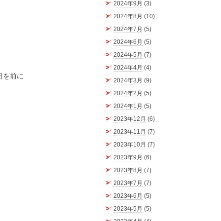
2024年9月
(3)
2024年8月
(10)
2024年7月
(5)
2024年6月
(5)
2024年5月
(7)
2024年4月
(4)
日を前に
2024年3月
(9)
2024年2月
(5)
2024年1月
(5)
2023年12月
(6)
2023年11月
(7)
2023年10月
(7)
2023年9月
(6)
2023年8月
(7)
2023年7月
(7)
2023年6月
(5)
2023年5月
(5)