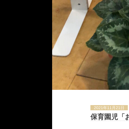
2021年11月21日
保育園児「