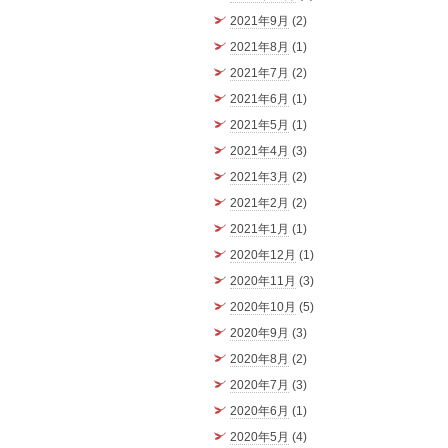
2021年9月
(2)
2021年8月
(1)
2021年7月
(2)
2021年6月
(1)
2021年5月
(1)
2021年4月
(3)
2021年3月
(2)
2021年2月
(2)
2021年1月
(1)
2020年12月
(1)
2020年11月
(3)
2020年10月
(5)
2020年9月
(3)
2020年8月
(2)
2020年7月
(3)
2020年6月
(1)
2020年5月
(4)