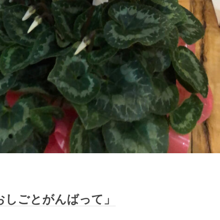
おしごとがんばって」