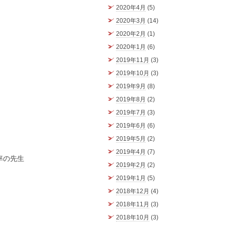
2020年4月
(5)
2020年3月
(14)
2020年2月
(1)
2020年1月
(6)
2019年11月
(3)
2019年10月
(3)
2019年9月
(8)
2019年8月
(2)
2019年7月
(3)
2019年6月
(6)
！
2019年5月
(2)
2019年4月
(7)
率の先生
2019年2月
(2)
2019年1月
(5)
2018年12月
(4)
2018年11月
(3)
2018年10月
(3)