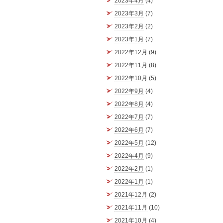
2023年4月
(4)
2023年3月
(7)
2023年2月
(2)
2023年1月
(7)
2022年12月
(9)
2022年11月
(8)
2022年10月
(5)
2022年9月
(4)
2022年8月
(4)
2022年7月
(7)
2022年6月
(7)
2022年5月
(12)
2022年4月
(9)
2022年2月
(1)
2022年1月
(1)
2021年12月
(2)
2021年11月
(10)
2021年10月
(4)