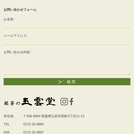
お問い合わせフォーム
お名前:
メールアドレス:
お問い合わせ内容:
所在地
〒036-8054
青森県弘前市田町4丁目11-13
TEL
0172-32-6884
FAX
0172-32-6897