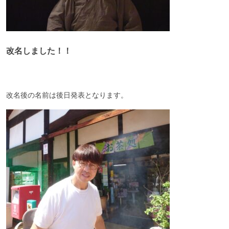
改名しました！！
改名後の名前は後日発表となります。