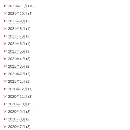
2021年11月
(10)
2021年10月
(4)
2021年9月
(2)
2021年8月
(1)
2021年7月
(2)
2021年6月
(1)
2021年5月
(1)
2021年4月
(3)
2021年3月
(2)
2021年2月
(2)
2021年1月
(1)
2020年12月
(1)
2020年11月
(3)
2020年10月
(5)
2020年9月
(3)
2020年8月
(2)
2020年7月
(3)