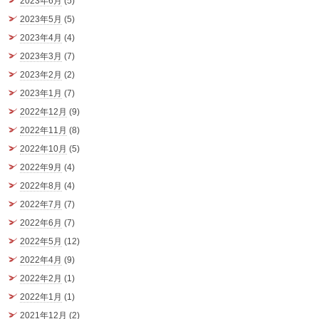
2023年6月
(5)
2023年5月
(5)
2023年4月
(4)
2023年3月
(7)
2023年2月
(2)
2023年1月
(7)
2022年12月
(9)
2022年11月
(8)
2022年10月
(5)
2022年9月
(4)
2022年8月
(4)
2022年7月
(7)
2022年6月
(7)
2022年5月
(12)
2022年4月
(9)
2022年2月
(1)
2022年1月
(1)
2021年12月
(2)