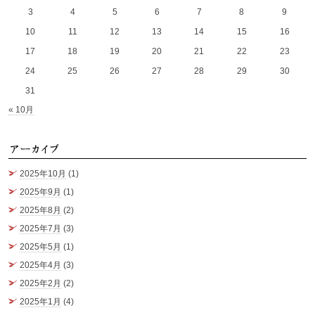
3
4
5
6
7
8
9
10
11
12
13
14
15
16
17
18
19
20
21
22
23
24
25
26
27
28
29
30
31
« 10月
ア
2025年10月
(1)
2025年9月
(1)
2025年8月
(2)
2025年7月
(3)
2025年5月
(1)
2025年4月
(3)
2025年2月
(2)
2025年1月
(4)