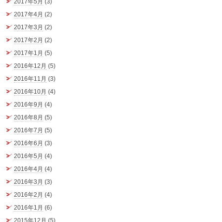
2017年5月
(3)
2017年4月
(2)
2017年3月
(2)
2017年2月
(2)
2017年1月
(5)
2016年12月
(5)
2016年11月
(3)
2016年10月
(4)
2016年9月
(4)
2016年8月
(5)
2016年7月
(5)
2016年6月
(3)
2016年5月
(4)
2016年4月
(4)
2016年3月
(3)
2016年2月
(4)
2016年1月
(6)
2015年12月
(5)