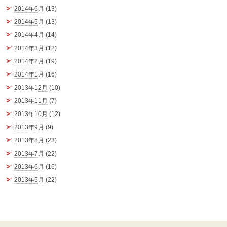
2014年6月
(13)
2014年5月
(13)
2014年4月
(14)
2014年3月
(12)
2014年2月
(19)
2014年1月
(16)
2013年12月
(10)
2013年11月
(7)
2013年10月
(12)
2013年9月
(9)
2013年8月
(23)
2013年7月
(22)
2013年6月
(16)
2013年5月
(22)