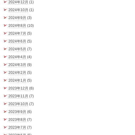
2024年12月
(1)
2024年10月
(1)
2024年9月
(3)
2024年8月
(10)
2024年7月
(5)
2024年6月
(5)
2024年5月
(7)
2024年4月
(4)
2024年3月
(9)
2024年2月
(5)
2024年1月
(5)
2023年12月
(6)
2023年11月
(7)
2023年10月
(7)
2023年9月
(6)
2023年8月
(7)
2023年7月
(7)