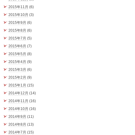
2015年11月
(6)
2015年10月
(3)
2015年9月
(6)
2015年8月
(6)
2015年7月
(5)
2015年6月
(7)
2015年5月
(8)
2015年4月
(9)
2015年3月
(6)
2015年2月
(9)
2015年1月
(15)
2014年12月
(14)
2014年11月
(16)
2014年10月
(16)
2014年9月
(11)
2014年8月
(13)
2014年7月
(15)