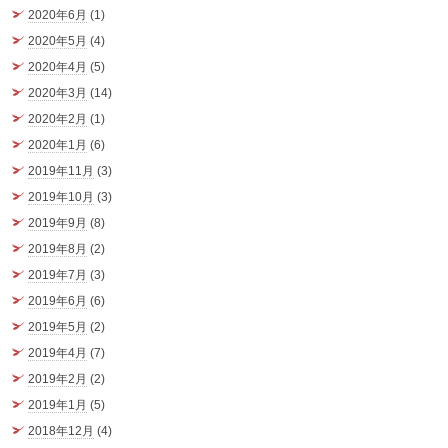
2020年6月
(1)
2020年5月
(4)
2020年4月
(5)
2020年3月
(14)
2020年2月
(1)
2020年1月
(6)
2019年11月
(3)
2019年10月
(3)
2019年9月
(8)
2019年8月
(2)
2019年7月
(3)
2019年6月
(6)
2019年5月
(2)
2019年4月
(7)
2019年2月
(2)
2019年1月
(5)
2018年12月
(4)