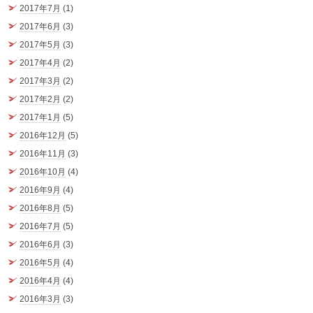
2017年7月
(1)
2017年6月
(3)
2017年5月
(3)
2017年4月
(2)
2017年3月
(2)
2017年2月
(2)
2017年1月
(5)
2016年12月
(5)
2016年11月
(3)
2016年10月
(4)
2016年9月
(4)
2016年8月
(5)
2016年7月
(5)
2016年6月
(3)
2016年5月
(4)
2016年4月
(4)
2016年3月
(3)