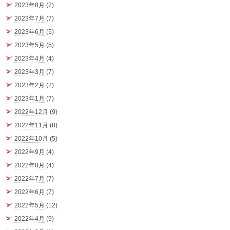
2023年8月
(7)
2023年7月
(7)
2023年6月
(5)
2023年5月
(5)
2023年4月
(4)
2023年3月
(7)
2023年2月
(2)
2023年1月
(7)
2022年12月
(9)
2022年11月
(8)
2022年10月
(5)
2022年9月
(4)
2022年8月
(4)
2022年7月
(7)
2022年6月
(7)
2022年5月
(12)
2022年4月
(9)