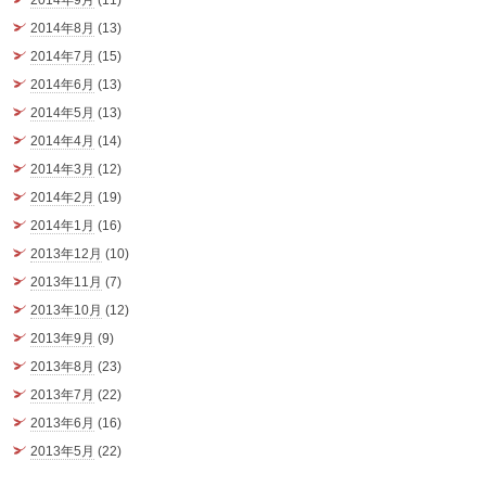
2014年9月
(11)
2014年8月
(13)
2014年7月
(15)
2014年6月
(13)
2014年5月
(13)
2014年4月
(14)
2014年3月
(12)
2014年2月
(19)
2014年1月
(16)
2013年12月
(10)
2013年11月
(7)
2013年10月
(12)
2013年9月
(9)
2013年8月
(23)
2013年7月
(22)
2013年6月
(16)
2013年5月
(22)