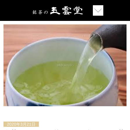
2020年3月21日