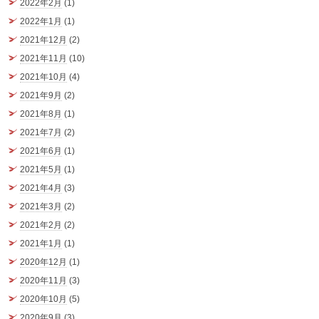
2022年2月
(1)
2022年1月
(1)
2021年12月
(2)
2021年11月
(10)
2021年10月
(4)
2021年9月
(2)
2021年8月
(1)
2021年7月
(2)
2021年6月
(1)
2021年5月
(1)
2021年4月
(3)
2021年3月
(2)
2021年2月
(2)
2021年1月
(1)
2020年12月
(1)
2020年11月
(3)
2020年10月
(5)
2020年9月
(3)