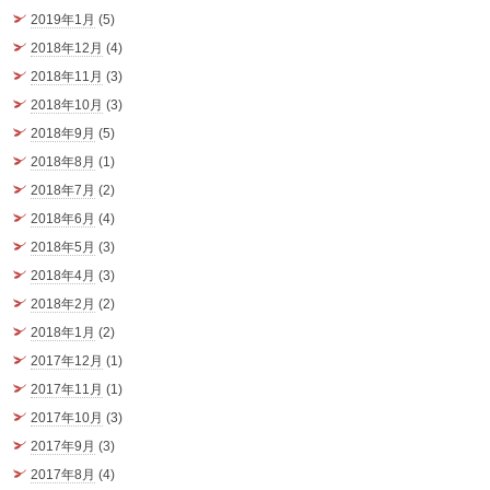
2019年1月
(5)
2018年12月
(4)
2018年11月
(3)
2018年10月
(3)
2018年9月
(5)
2018年8月
(1)
2018年7月
(2)
2018年6月
(4)
2018年5月
(3)
2018年4月
(3)
2018年2月
(2)
2018年1月
(2)
2017年12月
(1)
2017年11月
(1)
2017年10月
(3)
2017年9月
(3)
2017年8月
(4)