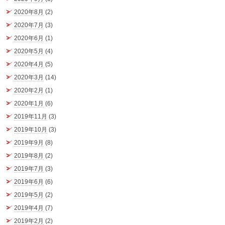
2020年8月
(2)
2020年7月
(3)
2020年6月
(1)
2020年5月
(4)
2020年4月
(5)
2020年3月
(14)
2020年2月
(1)
2020年1月
(6)
2019年11月
(3)
2019年10月
(3)
2019年9月
(8)
2019年8月
(2)
2019年7月
(3)
2019年6月
(6)
2019年5月
(2)
2019年4月
(7)
2019年2月
(2)