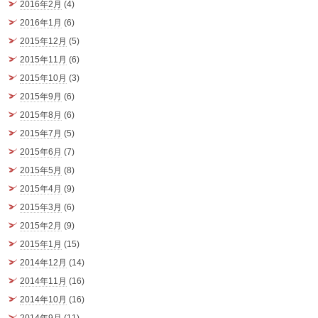
2016年2月
(4)
2016年1月
(6)
2015年12月
(5)
2015年11月
(6)
2015年10月
(3)
2015年9月
(6)
2015年8月
(6)
2015年7月
(5)
2015年6月
(7)
2015年5月
(8)
2015年4月
(9)
2015年3月
(6)
2015年2月
(9)
2015年1月
(15)
2014年12月
(14)
2014年11月
(16)
2014年10月
(16)