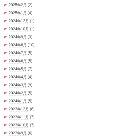
2025年2月
(2)
2025年1月
(4)
2024年12月
(1)
2024年10月
(1)
2024年9月
(3)
2024年8月
(10)
2024年7月
(5)
2024年6月
(5)
2024年5月
(7)
2024年4月
(4)
2024年3月
(9)
2024年2月
(5)
2024年1月
(5)
2023年12月
(6)
2023年11月
(7)
2023年10月
(7)
2023年9月
(6)