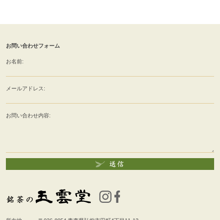
お問い合わせフォーム
お名前:
メールアドレス:
お問い合わせ内容: