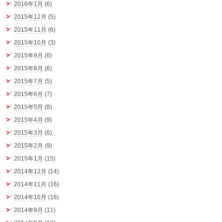
2016年1月
(6)
2015年12月
(5)
2015年11月
(6)
2015年10月
(3)
2015年9月
(6)
2015年8月
(6)
2015年7月
(5)
2015年6月
(7)
2015年5月
(8)
2015年4月
(9)
2015年3月
(6)
2015年2月
(9)
2015年1月
(15)
2014年12月
(14)
2014年11月
(16)
2014年10月
(16)
2014年9月
(11)