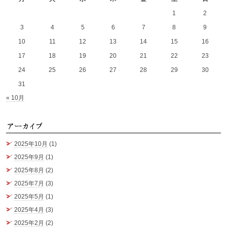
1
2
3
4
5
6
7
8
9
10
11
12
13
14
15
16
17
18
19
20
21
22
23
24
25
26
27
28
29
30
31
« 10月
ア
2025年10月
(1)
2025年9月
(1)
2025年8月
(2)
2025年7月
(3)
2025年5月
(1)
2025年4月
(3)
2025年2月
(2)