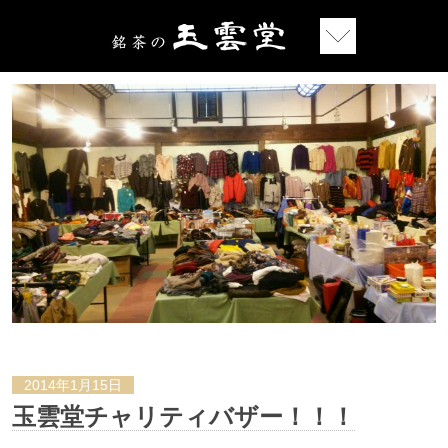
2014年1月15日
玉雲堂チャリティバザー！！！