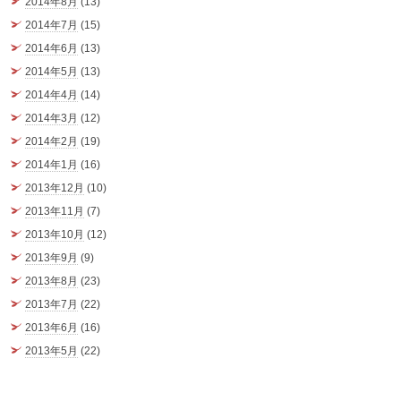
2014年8月
(13)
2014年7月
(15)
2014年6月
(13)
2014年5月
(13)
2014年4月
(14)
2014年3月
(12)
2014年2月
(19)
2014年1月
(16)
2013年12月
(10)
2013年11月
(7)
2013年10月
(12)
2013年9月
(9)
2013年8月
(23)
2013年7月
(22)
2013年6月
(16)
2013年5月
(22)