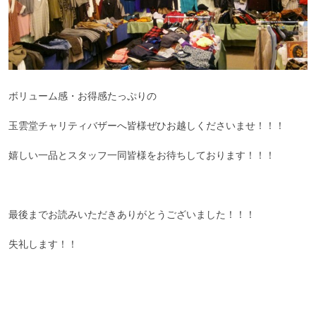
ボリューム感・お得感たっぷりの
玉雲堂チャリティバザーへ皆様ぜひお越しくださいませ！！！
嬉しい一品とスタッフ一同皆様をお待ちしております！！！
最後までお読みいただきありがとうございました！！！
失礼します！！