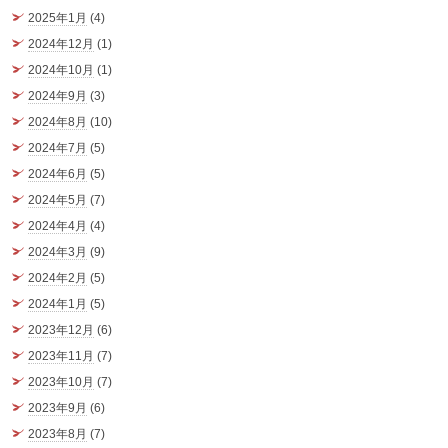
2025年1月
(4)
2024年12月
(1)
2024年10月
(1)
2024年9月
(3)
2024年8月
(10)
2024年7月
(5)
2024年6月
(5)
2024年5月
(7)
2024年4月
(4)
2024年3月
(9)
2024年2月
(5)
2024年1月
(5)
2023年12月
(6)
2023年11月
(7)
2023年10月
(7)
2023年9月
(6)
2023年8月
(7)