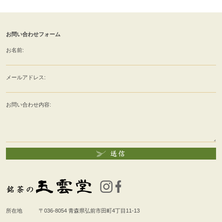
お問い合わせフォーム
お名前:
メールアドレス:
お問い合わせ内容:
所在地
〒036-8054
青森県弘前市田町4丁目11-13