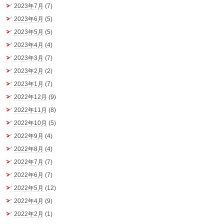
2023年7月
(7)
2023年6月
(5)
2023年5月
(5)
2023年4月
(4)
2023年3月
(7)
2023年2月
(2)
2023年1月
(7)
2022年12月
(9)
2022年11月
(8)
2022年10月
(5)
2022年9月
(4)
2022年8月
(4)
2022年7月
(7)
2022年6月
(7)
2022年5月
(12)
2022年4月
(9)
2022年2月
(1)