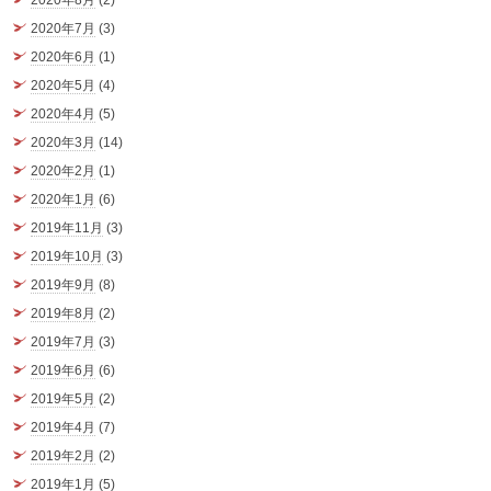
2020年8月
(2)
2020年7月
(3)
2020年6月
(1)
2020年5月
(4)
2020年4月
(5)
2020年3月
(14)
2020年2月
(1)
2020年1月
(6)
2019年11月
(3)
2019年10月
(3)
2019年9月
(8)
2019年8月
(2)
2019年7月
(3)
2019年6月
(6)
2019年5月
(2)
2019年4月
(7)
2019年2月
(2)
2019年1月
(5)