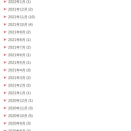
2022年1月
(1)
2021年12月
(2)
2021年11月
(10)
2021年10月
(4)
2021年9月
(2)
2021年8月
(1)
2021年7月
(2)
2021年6月
(1)
2021年5月
(1)
2021年4月
(3)
2021年3月
(2)
2021年2月
(2)
2021年1月
(1)
2020年12月
(1)
2020年11月
(3)
2020年10月
(5)
2020年9月
(3)