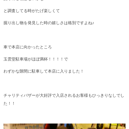
と調査してる時がたげ楽しくて
掘り出し物を発見した時の嬉しさは格別ですよね♪
車で本店に向かったところ
玉雲堂駐車場がほぼ満杯！！！！で
わずかな隙間に駐車して本店に入りました！
チャリティバザーが大好評で入店されるお客様もひっきりなしでし
た！！