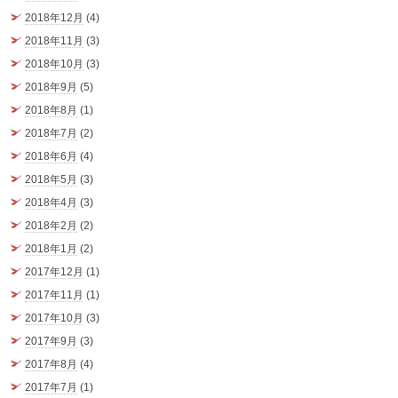
2018年12月
(4)
2018年11月
(3)
2018年10月
(3)
2018年9月
(5)
2018年8月
(1)
2018年7月
(2)
2018年6月
(4)
2018年5月
(3)
2018年4月
(3)
2018年2月
(2)
2018年1月
(2)
2017年12月
(1)
2017年11月
(1)
2017年10月
(3)
2017年9月
(3)
2017年8月
(4)
2017年7月
(1)