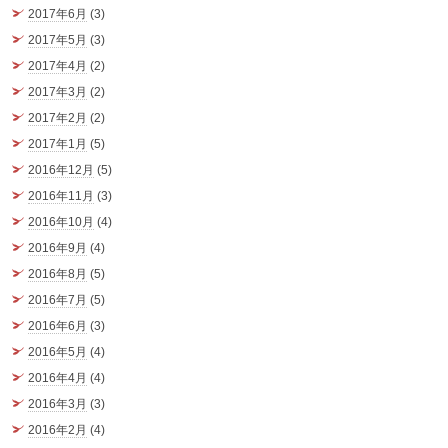
2017年6月
(3)
2017年5月
(3)
2017年4月
(2)
2017年3月
(2)
2017年2月
(2)
2017年1月
(5)
2016年12月
(5)
2016年11月
(3)
2016年10月
(4)
2016年9月
(4)
2016年8月
(5)
2016年7月
(5)
2016年6月
(3)
2016年5月
(4)
2016年4月
(4)
2016年3月
(3)
2016年2月
(4)