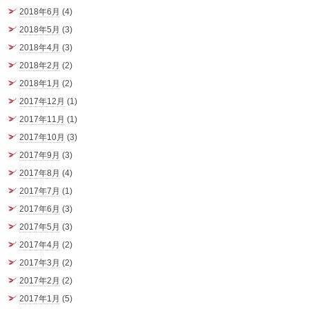
2018年6月
(4)
2018年5月
(3)
2018年4月
(3)
2018年2月
(2)
2018年1月
(2)
2017年12月
(1)
2017年11月
(1)
2017年10月
(3)
2017年9月
(3)
2017年8月
(4)
2017年7月
(1)
2017年6月
(3)
2017年5月
(3)
2017年4月
(2)
2017年3月
(2)
2017年2月
(2)
2017年1月
(5)