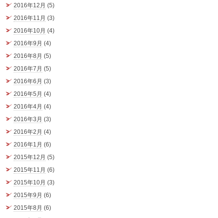
2016年12月
(5)
2016年11月
(3)
2016年10月
(4)
2016年9月
(4)
2016年8月
(5)
2016年7月
(5)
2016年6月
(3)
2016年5月
(4)
2016年4月
(4)
2016年3月
(3)
2016年2月
(4)
2016年1月
(6)
2015年12月
(5)
2015年11月
(6)
2015年10月
(3)
2015年9月
(6)
2015年8月
(6)