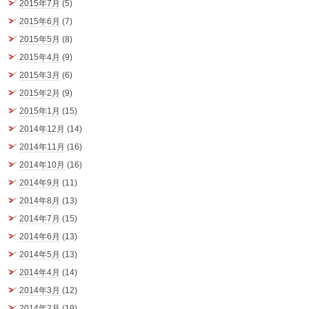
2015年7月
(5)
2015年6月
(7)
2015年5月
(8)
2015年4月
(9)
2015年3月
(6)
2015年2月
(9)
2015年1月
(15)
2014年12月
(14)
2014年11月
(16)
2014年10月
(16)
2014年9月
(11)
2014年8月
(13)
2014年7月
(15)
2014年6月
(13)
2014年5月
(13)
2014年4月
(14)
2014年3月
(12)
2014年2月
(19)