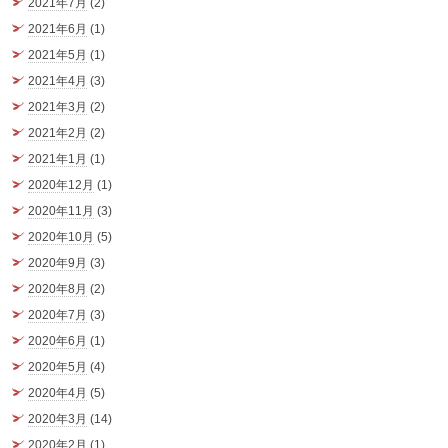
2021年7月
(2)
2021年6月
(1)
2021年5月
(1)
2021年4月
(3)
2021年3月
(2)
2021年2月
(2)
2021年1月
(1)
2020年12月
(1)
2020年11月
(3)
2020年10月
(5)
2020年9月
(3)
2020年8月
(2)
2020年7月
(3)
2020年6月
(1)
2020年5月
(4)
2020年4月
(5)
2020年3月
(14)
2020年2月
(1)