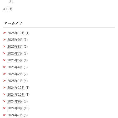
31
« 10月
ア
2025年10月
(1)
2025年9月
(1)
2025年8月
(2)
2025年7月
(3)
2025年5月
(1)
2025年4月
(3)
2025年2月
(2)
2025年1月
(4)
2024年12月
(1)
2024年10月
(1)
2024年9月
(3)
2024年8月
(10)
2024年7月
(5)