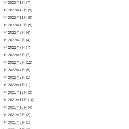
2023年1月
(7)
2022年12月
(9)
2022年11月
(8)
2022年10月
(5)
2022年9月
(4)
2022年8月
(4)
2022年7月
(7)
2022年6月
(7)
2022年5月
(12)
2022年4月
(9)
2022年2月
(1)
2022年1月
(1)
2021年12月
(2)
2021年11月
(10)
2021年10月
(4)
2021年9月
(2)
2021年8月
(1)