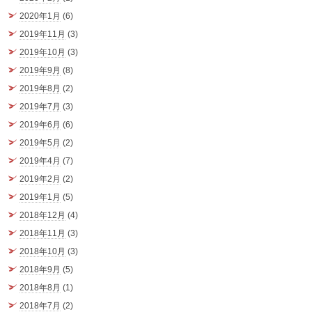
2020年1月
(6)
2019年11月
(3)
2019年10月
(3)
2019年9月
(8)
2019年8月
(2)
2019年7月
(3)
2019年6月
(6)
2019年5月
(2)
2019年4月
(7)
2019年2月
(2)
2019年1月
(5)
2018年12月
(4)
2018年11月
(3)
2018年10月
(3)
2018年9月
(5)
2018年8月
(1)
2018年7月
(2)