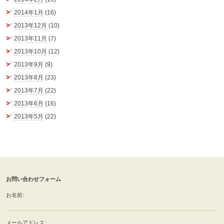
2014年1月
(16)
2013年12月
(10)
2013年11月
(7)
2013年10月
(12)
2013年9月
(9)
2013年8月
(23)
2013年7月
(22)
2013年6月
(16)
2013年5月
(22)
お問い合わせフォーム
お名前:
メールアドレス: