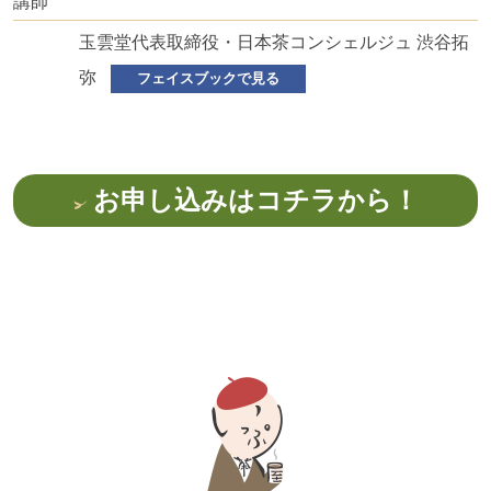
講師
玉雲堂代表取締役・日本茶コンシェルジュ 渋谷拓
弥
フェイスブックで見る
お申し込みはコチラから！