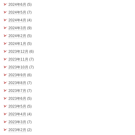
2024年6月
(5)
2024年5月
(7)
2024年4月
(4)
2024年3月
(9)
2024年2月
(5)
2024年1月
(5)
2023年12月
(6)
2023年11月
(7)
2023年10月
(7)
2023年9月
(6)
2023年8月
(7)
2023年7月
(7)
2023年6月
(5)
2023年5月
(5)
2023年4月
(4)
2023年3月
(7)
2023年2月
(2)