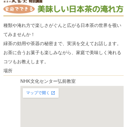
種類や淹れ方で楽しさがぐんと広がる日本茶の世界を覗い
てみませんか！
緑茶の効用や茶器の秘密まで、実演を交えてお話します。
お茶に合うお菓子も楽しみながら、家庭で美味しく淹れる
コツもお教えします。
場所
NHK文化センター弘前教室