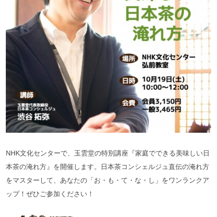
NHK文化センターで、玉雲堂の特別講座『家庭でできる美味しい日
本茶の淹れ方』を開催します。日本茶コンシェルジュ直伝の淹れ方
をマスターして、あなたの「お・も・て・な・し」をワンランクア
ップ！ぜひご参加ください！