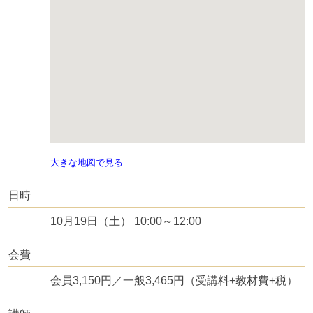
大きな地図で見る
日時
10月19日（土） 10:00～12:00
会費
会員3,150円／一般3,465円（受講料+教材費+税）