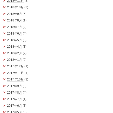
2018年11月
(3)
2018年10月
(3)
2018年9月
(5)
2018年8月
(1)
2018年7月
(2)
2018年6月
(4)
2018年5月
(3)
2018年4月
(3)
2018年2月
(2)
2018年1月
(2)
2017年12月
(1)
2017年11月
(1)
2017年10月
(3)
2017年9月
(3)
2017年8月
(4)
2017年7月
(1)
2017年6月
(3)
2017年5月
(3)