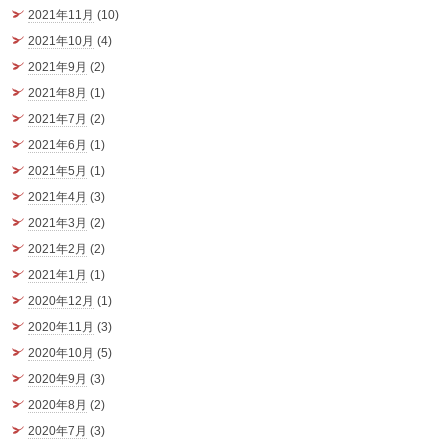
2021年11月
(10)
2021年10月
(4)
2021年9月
(2)
2021年8月
(1)
2021年7月
(2)
2021年6月
(1)
2021年5月
(1)
2021年4月
(3)
2021年3月
(2)
2021年2月
(2)
2021年1月
(1)
2020年12月
(1)
2020年11月
(3)
2020年10月
(5)
2020年9月
(3)
2020年8月
(2)
2020年7月
(3)