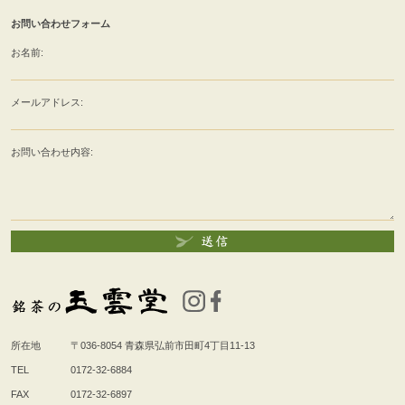
お問い合わせフォーム
お名前:
メールアドレス:
お問い合わせ内容:
所在地
〒036-8054
青森県弘前市田町4丁目11-13
TEL
0172-32-6884
FAX
0172-32-6897