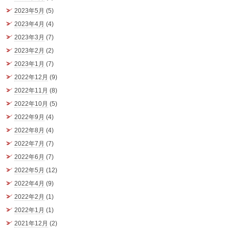
2023年5月
(5)
2023年4月
(4)
2023年3月
(7)
2023年2月
(2)
2023年1月
(7)
2022年12月
(9)
2022年11月
(8)
2022年10月
(5)
2022年9月
(4)
2022年8月
(4)
2022年7月
(7)
2022年6月
(7)
2022年5月
(12)
2022年4月
(9)
2022年2月
(1)
2022年1月
(1)
2021年12月
(2)