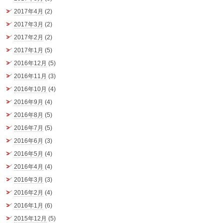
2017年4月
(2)
2017年3月
(2)
2017年2月
(2)
2017年1月
(5)
2016年12月
(5)
2016年11月
(3)
2016年10月
(4)
2016年9月
(4)
2016年8月
(5)
2016年7月
(5)
2016年6月
(3)
2016年5月
(4)
2016年4月
(4)
2016年3月
(3)
2016年2月
(4)
2016年1月
(6)
2015年12月
(5)