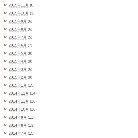
2015年11月
(6)
2015年10月
(3)
2015年9月
(6)
2015年8月
(6)
2015年7月
(5)
2015年6月
(7)
2015年5月
(8)
2015年4月
(9)
2015年3月
(6)
2015年2月
(9)
2015年1月
(15)
2014年12月
(14)
2014年11月
(16)
2014年10月
(16)
2014年9月
(11)
2014年8月
(13)
2014年7月
(15)