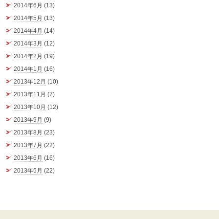
2014年6月
(13)
2014年5月
(13)
2014年4月
(14)
2014年3月
(12)
2014年2月
(19)
2014年1月
(16)
2013年12月
(10)
2013年11月
(7)
2013年10月
(12)
2013年9月
(9)
2013年8月
(23)
2013年7月
(22)
2013年6月
(16)
2013年5月
(22)