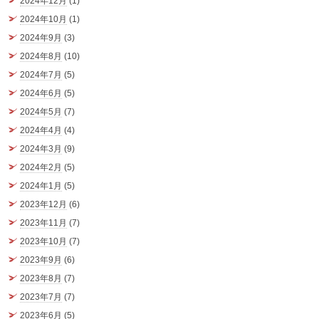
2024年12月
(1)
2024年10月
(1)
2024年9月
(3)
2024年8月
(10)
2024年7月
(5)
2024年6月
(5)
2024年5月
(7)
2024年4月
(4)
2024年3月
(9)
2024年2月
(5)
2024年1月
(5)
2023年12月
(6)
2023年11月
(7)
2023年10月
(7)
2023年9月
(6)
2023年8月
(7)
2023年7月
(7)
2023年6月
(5)