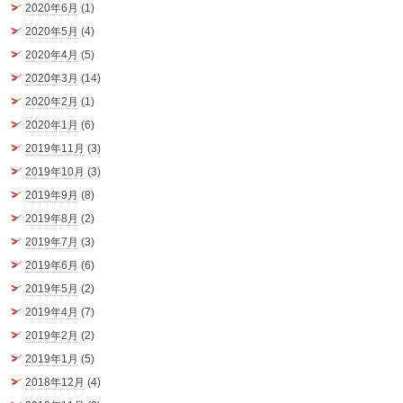
2020年6月
(1)
2020年5月
(4)
2020年4月
(5)
2020年3月
(14)
2020年2月
(1)
2020年1月
(6)
2019年11月
(3)
2019年10月
(3)
2019年9月
(8)
2019年8月
(2)
2019年7月
(3)
2019年6月
(6)
2019年5月
(2)
2019年4月
(7)
2019年2月
(2)
2019年1月
(5)
2018年12月
(4)