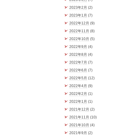
2023年2月
(2)
2023年1月
(7)
2022年12月
(9)
2022年11月
(8)
2022年10月
(5)
2022年9月
(4)
2022年8月
(4)
2022年7月
(7)
2022年6月
(7)
2022年5月
(12)
2022年4月
(9)
2022年2月
(1)
2022年1月
(1)
2021年12月
(2)
2021年11月
(10)
2021年10月
(4)
2021年9月
(2)