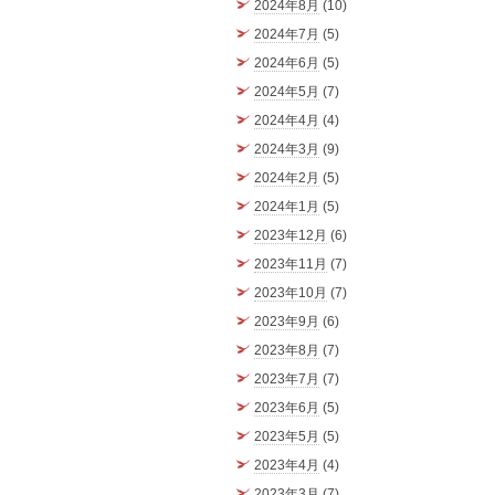
2024年8月
(10)
2024年7月
(5)
2024年6月
(5)
2024年5月
(7)
2024年4月
(4)
2024年3月
(9)
2024年2月
(5)
2024年1月
(5)
2023年12月
(6)
2023年11月
(7)
2023年10月
(7)
2023年9月
(6)
2023年8月
(7)
2023年7月
(7)
2023年6月
(5)
2023年5月
(5)
2023年4月
(4)
2023年3月
(7)