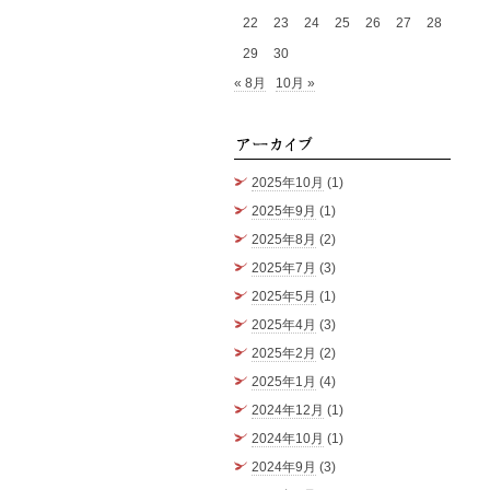
22
23
24
25
26
27
28
29
30
« 8月
10月 »
アーカ
2025年10月
(1)
2025年9月
(1)
2025年8月
(2)
2025年7月
(3)
2025年5月
(1)
2025年4月
(3)
2025年2月
(2)
2025年1月
(4)
2024年12月
(1)
2024年10月
(1)
2024年9月
(3)