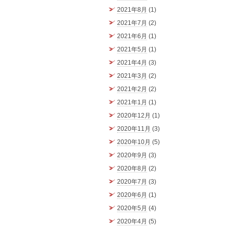
2021年8月
(1)
2021年7月
(2)
2021年6月
(1)
2021年5月
(1)
2021年4月
(3)
2021年3月
(2)
2021年2月
(2)
2021年1月
(1)
2020年12月
(1)
2020年11月
(3)
2020年10月
(5)
2020年9月
(3)
2020年8月
(2)
2020年7月
(3)
2020年6月
(1)
2020年5月
(4)
2020年4月
(5)