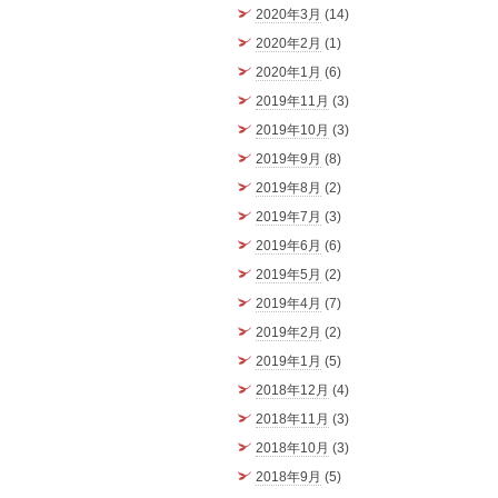
2020年3月
(14)
2020年2月
(1)
2020年1月
(6)
2019年11月
(3)
2019年10月
(3)
2019年9月
(8)
2019年8月
(2)
2019年7月
(3)
2019年6月
(6)
2019年5月
(2)
2019年4月
(7)
2019年2月
(2)
2019年1月
(5)
2018年12月
(4)
2018年11月
(3)
2018年10月
(3)
2018年9月
(5)